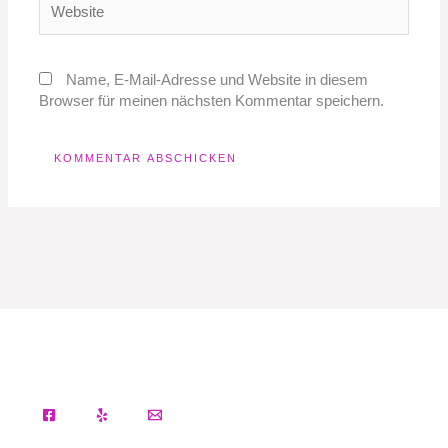
Name, E-Mail-Adresse und Website in diesem
Browser für meinen nächsten Kommentar speichern.