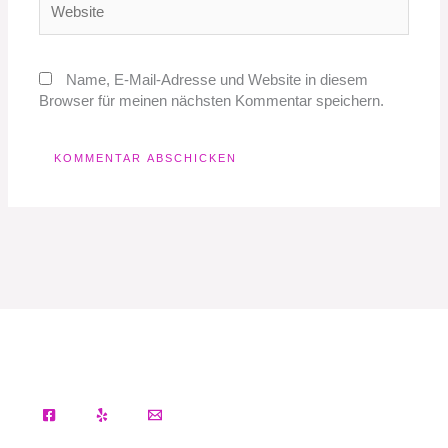
Name, E-Mail-Adresse und Website in diesem
Browser für meinen nächsten Kommentar speichern.