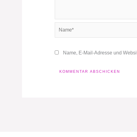
Name*
Name, E-Mail-Adresse und Websit