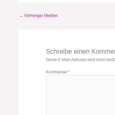
←
Vorheriger Medien
Schreibe einen Komme
Deine E-Mail-Adresse wird nicht veröff
Kommentar
*