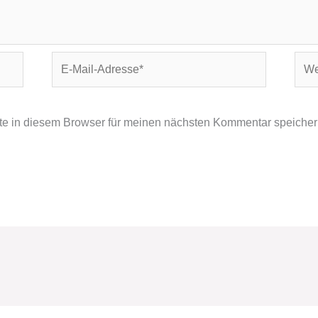
E-
Webs
Mail-
Adresse*
e in diesem Browser für meinen nächsten Kommentar speicher