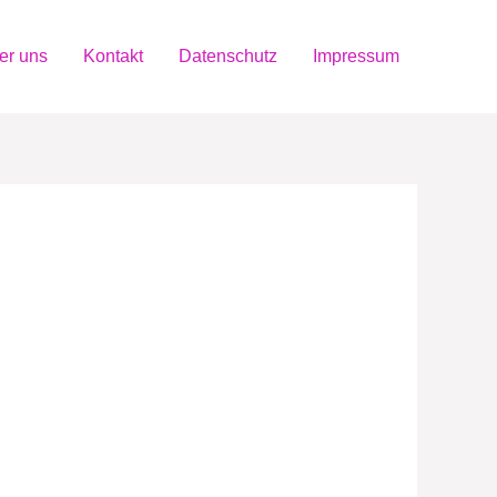
er uns
Kontakt
Datenschutz
Impressum