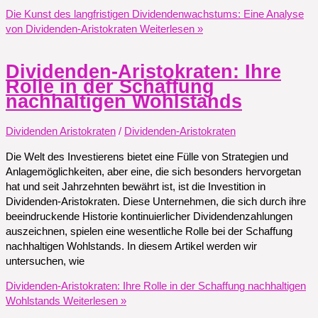
Die Kunst des langfristigen Dividendenwachstums: Eine Analyse
von Dividenden-Aristokraten
Weiterlesen »
Dividenden-Aristokraten: Ihre
Rolle in der Schaffung
nachhaltigen Wohlstands
Dividenden Aristokraten
/
Dividenden-Aristokraten
Die Welt des Investierens bietet eine Fülle von Strategien und
Anlagemöglichkeiten, aber eine, die sich besonders hervorgetan
hat und seit Jahrzehnten bewährt ist, ist die Investition in
Dividenden-Aristokraten. Diese Unternehmen, die sich durch ihre
beeindruckende Historie kontinuierlicher Dividendenzahlungen
auszeichnen, spielen eine wesentliche Rolle bei der Schaffung
nachhaltigen Wohlstands. In diesem Artikel werden wir
untersuchen, wie
Dividenden-Aristokraten: Ihre Rolle in der Schaffung nachhaltigen
Wohlstands
Weiterlesen »