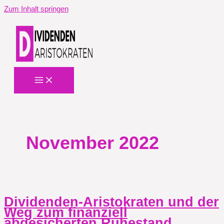
Zum Inhalt springen
November 2022
Dividenden-Aristokraten und der
Weg zum finanziell
abgesicherten Ruhestand