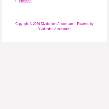
Sitemap
Copyright © 2026 Dividenden-Aristokraten | Powered by
Dividenden-Aristokraten