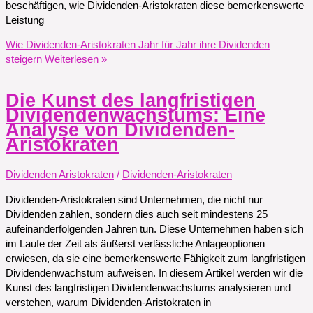
beschäftigen, wie Dividenden-Aristokraten diese bemerkenswerte
Leistung
Wie Dividenden-Aristokraten Jahr für Jahr ihre Dividenden
steigern
Weiterlesen »
Die Kunst des langfristigen
Dividendenwachstums: Eine
Analyse von Dividenden-
Aristokraten
Dividenden Aristokraten
/
Dividenden-Aristokraten
Dividenden-Aristokraten sind Unternehmen, die nicht nur
Dividenden zahlen, sondern dies auch seit mindestens 25
aufeinanderfolgenden Jahren tun. Diese Unternehmen haben sich
im Laufe der Zeit als äußerst verlässliche Anlageoptionen
erwiesen, da sie eine bemerkenswerte Fähigkeit zum langfristigen
Dividendenwachstum aufweisen. In diesem Artikel werden wir die
Kunst des langfristigen Dividendenwachstums analysieren und
verstehen, warum Dividenden-Aristokraten in