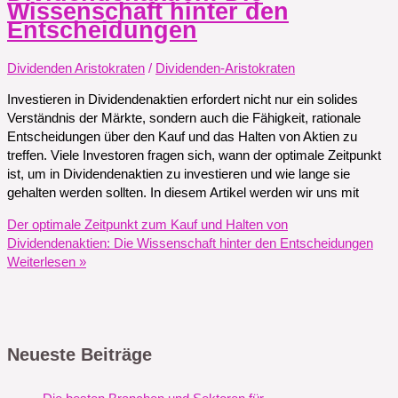
Wissenschaft hinter den
Entscheidungen
Dividenden Aristokraten
/
Dividenden-Aristokraten
Investieren in Dividendenaktien erfordert nicht nur ein solides
Verständnis der Märkte, sondern auch die Fähigkeit, rationale
Entscheidungen über den Kauf und das Halten von Aktien zu
treffen. Viele Investoren fragen sich, wann der optimale Zeitpunkt
ist, um in Dividendenaktien zu investieren und wie lange sie
gehalten werden sollten. In diesem Artikel werden wir uns mit
Der optimale Zeitpunkt zum Kauf und Halten von
Dividendenaktien: Die Wissenschaft hinter den Entscheidungen
Weiterlesen »
Neueste Beiträge