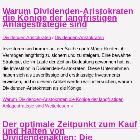
Warum Dividenden-Aristokraten
die Könige der langfristigen
Anlagestrategie sind
Dividenden Aristokraten
/
Dividenden-Aristokraten
Investoren sind immer auf der Suche nach Möglichkeiten, ihr
Vermögen langfristig zu sichern und zu steigern. Eine bewährte
Strategie, die im Laufe der Zeit an Bedeutung gewonnen hat, ist
die Investition in Dividenden-Aristokraten. Diese Unternehmen
haben sich als zuverlässige und erstklassige Investments
erwiesen, und in diesem Artikel werden wir untersuchen, warum
Dividenden-Aristokraten als die Könige
Warum Dividenden-Aristokraten die Könige der langfristigen
Anlagestrategie sind
Weiterlesen »
Der optimale Zeitpunkt zum Kauf
und Halten von
Dividendenaktien: Die