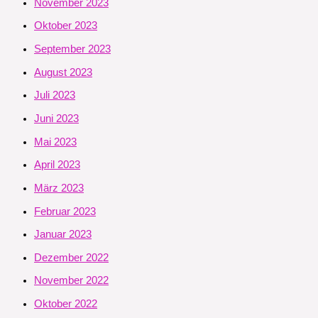
November 2023
Oktober 2023
September 2023
August 2023
Juli 2023
Juni 2023
Mai 2023
April 2023
März 2023
Februar 2023
Januar 2023
Dezember 2022
November 2022
Oktober 2022