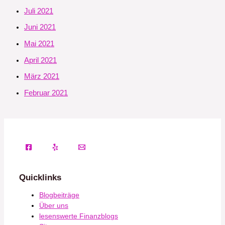
Juli 2021
Juni 2021
Mai 2021
April 2021
März 2021
Februar 2021
Quicklinks
Blogbeiträge
Über uns
lesenswerte Finanzblogs