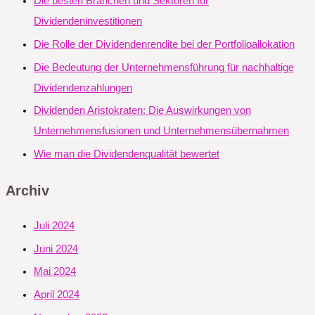
Die besten Branchen und Sektoren für
Dividendeninvestitionen
Die Rolle der Dividendenrendite bei der Portfolioallokation
Die Bedeutung der Unternehmensführung für nachhaltige
Dividendenzahlungen
Dividenden Aristokraten: Die Auswirkungen von
Unternehmensfusionen und Unternehmensübernahmen
Wie man die Dividendenqualität bewertet
Archiv
Juli 2024
Juni 2024
Mai 2024
April 2024