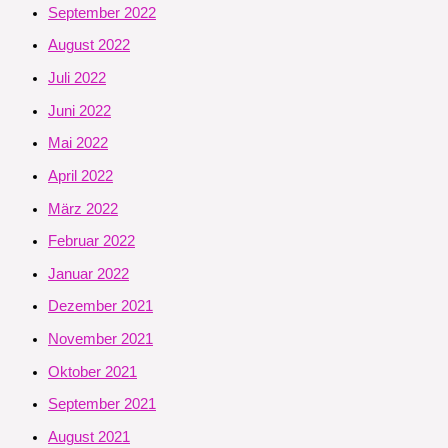
September 2022
August 2022
Juli 2022
Juni 2022
Mai 2022
April 2022
März 2022
Februar 2022
Januar 2022
Dezember 2021
November 2021
Oktober 2021
September 2021
August 2021