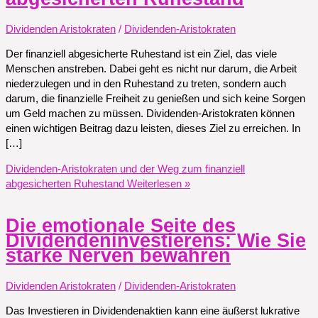
Dividenden Aristokraten
/
Dividenden-Aristokraten
Der finanziell abgesicherte Ruhestand ist ein Ziel, das viele
Menschen anstreben. Dabei geht es nicht nur darum, die Arbeit
niederzulegen und in den Ruhestand zu treten, sondern auch
darum, die finanzielle Freiheit zu genießen und sich keine Sorgen
um Geld machen zu müssen. Dividenden-Aristokraten können
einen wichtigen Beitrag dazu leisten, dieses Ziel zu erreichen. In
[…]
Dividenden-Aristokraten und der Weg zum finanziell
abgesicherten Ruhestand
Weiterlesen »
Die emotionale Seite des
Dividendeninvestierens: Wie Sie
starke Nerven bewahren
Dividenden Aristokraten
/
Dividenden-Aristokraten
Das Investieren in Dividendenaktien kann eine äußerst lukrative