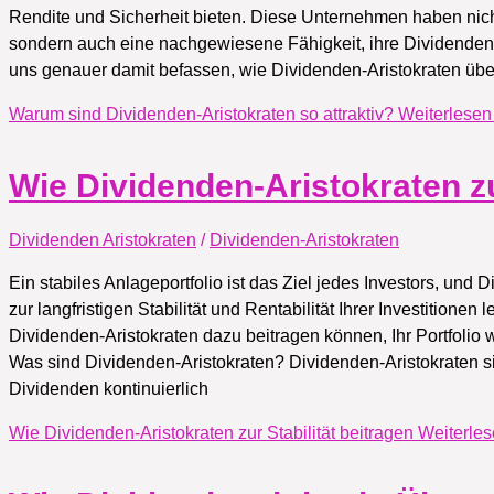
Rendite und Sicherheit bieten. Diese Unternehmen haben nic
sondern auch eine nachgewiesene Fähigkeit, ihre Dividenden i
uns genauer damit befassen, wie Dividenden-Aristokraten übe
Warum sind Dividenden-Aristokraten so attraktiv?
Weiterlesen
Wie Dividenden-Aristokraten zu
Dividenden Aristokraten
/
Dividenden-Aristokraten
Ein stabiles Anlageportfolio ist das Ziel jedes Investors, und
zur langfristigen Stabilität und Rentabilität Ihrer Investitionen
Dividenden-Aristokraten dazu beitragen können, Ihr Portfol
Was sind Dividenden-Aristokraten? Dividenden-Aristokraten s
Dividenden kontinuierlich
Wie Dividenden-Aristokraten zur Stabilität beitragen
Weiterles