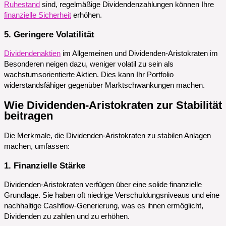
Ruhestand
sind, regelmäßige Dividendenzahlungen können Ihre
finanzielle Sicherheit
erhöhen.
5. Geringere Volatilität
Dividendenaktien
im Allgemeinen und Dividenden-Aristokraten im
Besonderen neigen dazu, weniger volatil zu sein als
wachstumsorientierte Aktien. Dies kann Ihr Portfolio
widerstandsfähiger gegenüber Marktschwankungen machen.
Wie Dividenden-Aristokraten zur Stabilität
beitragen
Die Merkmale, die Dividenden-Aristokraten zu stabilen Anlagen
machen, umfassen:
1. Finanzielle Stärke
Dividenden-Aristokraten verfügen über eine solide finanzielle
Grundlage. Sie haben oft niedrige Verschuldungsniveaus und eine
nachhaltige Cashflow-Generierung, was es ihnen ermöglicht,
Dividenden zu zahlen und zu erhöhen.