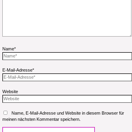
Name*
E-Mail-Adresse*
Website
Name, E-Mail-Adresse und Website in diesem Browser für
meinen nächsten Kommentar speichern.