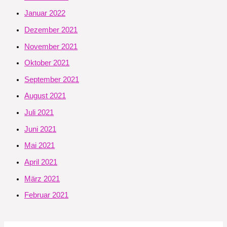
Januar 2022
Dezember 2021
November 2021
Oktober 2021
September 2021
August 2021
Juli 2021
Juni 2021
Mai 2021
April 2021
März 2021
Februar 2021