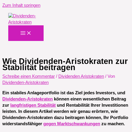
Zum Inhalt springen
Wie Dividenden-Aristokraten zur
Stabilität beitragen
Schreibe einen Kommentar
/
Dividenden Aristokraten
/ Von
Dividenden-Aristokraten
Ein stabiles Anlageportfolio ist das Ziel jedes Investors, und
Dividenden-Aristokraten
können einen wesentlichen Beitrag
zur
langfristigen Stabilität
und Rentabilität Ihrer Investitionen
leisten. In diesem Artikel werden wir genau erörtern, wie
Dividenden-Aristokraten dazu beitragen können, Ihr Portfolio
widerstandsfähiger
gegen Marktschwankungen
zu machen.