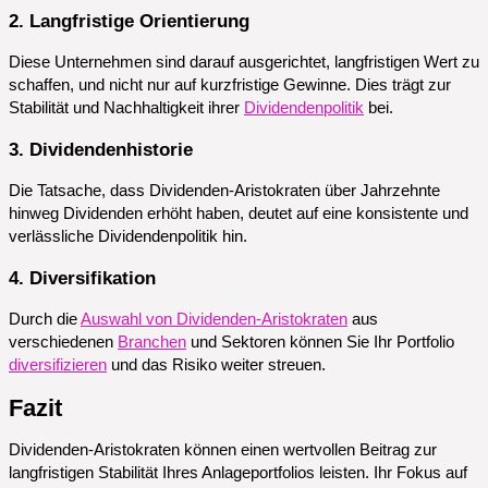
2. Langfristige Orientierung
Diese Unternehmen sind darauf ausgerichtet, langfristigen Wert zu
schaffen, und nicht nur auf kurzfristige Gewinne. Dies trägt zur
Stabilität und Nachhaltigkeit ihrer
Dividendenpolitik
bei.
3. Dividendenhistorie
Die Tatsache, dass Dividenden-Aristokraten über Jahrzehnte
hinweg Dividenden erhöht haben, deutet auf eine konsistente und
verlässliche Dividendenpolitik hin.
4. Diversifikation
Durch die
Auswahl von Dividenden-Aristokraten
aus
verschiedenen
Branchen
und Sektoren können Sie Ihr Portfolio
diversifizieren
und das Risiko weiter streuen.
Fazit
Dividenden-Aristokraten können einen wertvollen Beitrag zur
langfristigen Stabilität Ihres Anlageportfolios leisten. Ihr Fokus auf