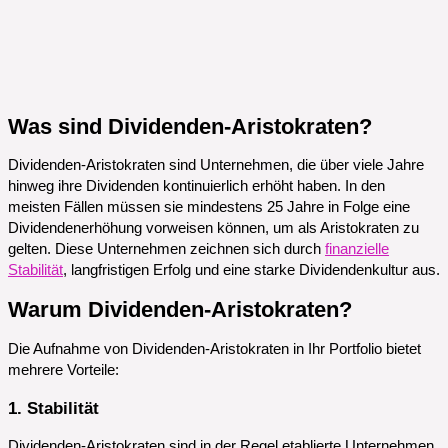
Was sind Dividenden-Aristokraten?
Dividenden-Aristokraten sind Unternehmen, die über viele Jahre
hinweg ihre Dividenden kontinuierlich erhöht haben. In den
meisten Fällen müssen sie mindestens 25 Jahre in Folge eine
Dividendenerhöhung vorweisen können, um als Aristokraten zu
gelten. Diese Unternehmen zeichnen sich durch
finanzielle
Stabilität
, langfristigen Erfolg und eine starke Dividendenkultur aus.
Warum Dividenden-Aristokraten?
Die Aufnahme von Dividenden-Aristokraten in Ihr Portfolio bietet
mehrere Vorteile:
1. Stabilität
Dividenden-Aristokraten sind in der Regel etablierte Unternehmen