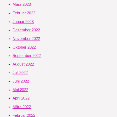
März 2023
Februar 2023
Januar 2023
Dezember 2022
November 2022
Oktober 2022
September 2022
August 2022
Juli 2022
Juni 2022
Mai 2022
April 2022
März 2022
Februar 2022