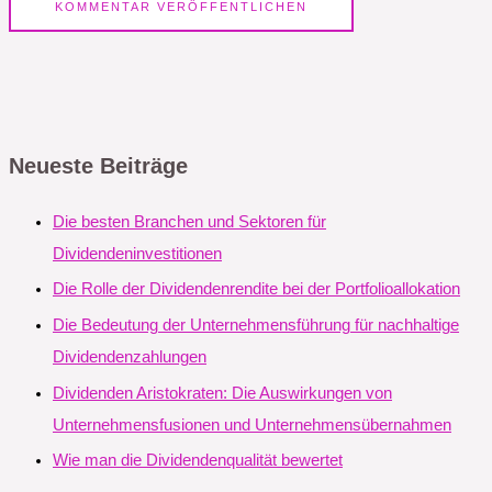
Neueste Beiträge
Die besten Branchen und Sektoren für
Dividendeninvestitionen
Die Rolle der Dividendenrendite bei der Portfolioallokation
Die Bedeutung der Unternehmensführung für nachhaltige
Dividendenzahlungen
Dividenden Aristokraten: Die Auswirkungen von
Unternehmensfusionen und Unternehmensübernahmen
Wie man die Dividendenqualität bewertet