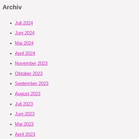
Archiv
Juli 2024
Juni 2024
Mai 2024
April 2024
November 2023
Oktober 2023
September 2023
August 2023
Juli 2023
Juni 2023
Mai 2023
April 2023