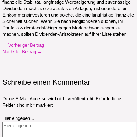
finanzielle Stabilität, langfristige Wertsteigerung und zuverlässige
Dividenden macht sie zu attraktiven Anlagen, insbesondere für
Einkommensinvestoren und solche, die eine langfristige finanzielle
Sicherheit suchen. Wenn Sie nach Möglichkeiten suchen, Ihr
Portfolio widerstandsfähiger gegen Marktschwankungen zu
machen, sollten Dividenden-Aristokraten auf Ihrer Liste stehen.
←
Vorheriger Beitrag
Nächster Beitrag
→
Schreibe einen Kommentar
Deine E-Mail-Adresse wird nicht veröffentlicht.
Erforderliche
Felder sind mit
*
markiert
Hier eingeben…