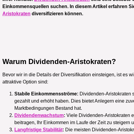
Einkommensquellen suchen. In diesem Artikel erfahren Sie,
Aristokraten
diversifizieren können.
Warum Dividenden-Aristokraten?
Bevor wir in die Details der Diversifikation einsteigen, ist es
attraktive Option sind:
Stabile Einkommensströme:
Dividenden-Aristokraten 
gezahlt und erhöht haben. Dies bietet Anlegern eine zu
Marktbedingungen Bestand hat.
Dividendenwachstum
:
Viele Dividenden-Aristokraten 
beitragen, Ihr Einkommen im Laufe der Zeit zu steigern 
Langfristige Stabilität
:
Die meisten Dividenden-Aristokr