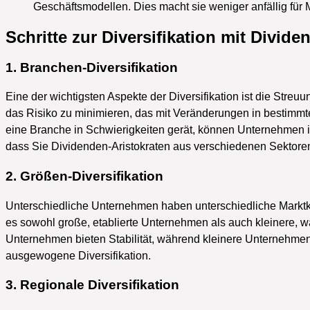
Geschäftsmodellen. Dies macht sie weniger anfällig fü
Schritte zur Diversifikation mit Divid
1. Branchen-Diversifikation
Eine der wichtigsten Aspekte der Diversifikation ist die Streu
das Risiko zu minimieren, das mit Veränderungen in bestimmt
eine Branche in Schwierigkeiten gerät, können Unternehmen i
dass Sie Dividenden-Aristokraten aus verschiedenen Sektoren 
2. Größen-Diversifikation
Unterschiedliche Unternehmen haben unterschiedliche Marktkap
es sowohl große, etablierte Unternehmen als auch kleinere, 
Unternehmen bieten Stabilität, während kleinere Unternehme
ausgewogene Diversifikation.
3. Regionale Diversifikation