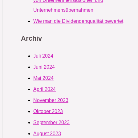
von Unternehmensfusionen und
Unternehmensübernahmen
Wie man die Dividendenqualität bewertet
Archiv
Juli 2024
Juni 2024
Mai 2024
April 2024
November 2023
Oktober 2023
September 2023
August 2023