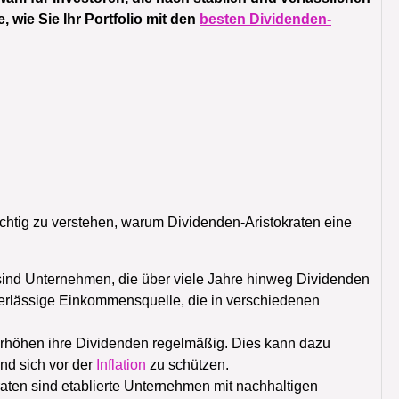
 wie Sie Ihr Portfolio mit den
besten Dividenden-
 wichtig zu verstehen, warum Dividenden-Aristokraten eine
sind Unternehmen, die über viele Jahre hinweg Dividenden
verlässige Einkommensquelle, die in verschiedenen
erhöhen ihre Dividenden regelmäßig. Dies kann dazu
und sich vor der
Inflation
zu schützen.
aten sind etablierte Unternehmen mit nachhaltigen