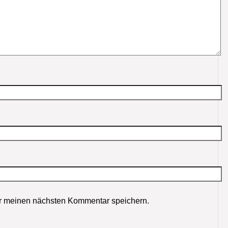
r meinen nächsten Kommentar speichern.