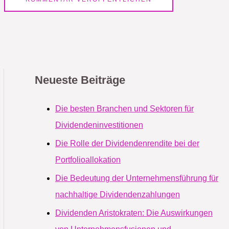
Neueste Beiträge
Die besten Branchen und Sektoren für
Dividendeninvestitionen
Die Rolle der Dividendenrendite bei der
Portfolioallokation
Die Bedeutung der Unternehmensführung für
nachhaltige Dividendenzahlungen
Dividenden Aristokraten: Die Auswirkungen