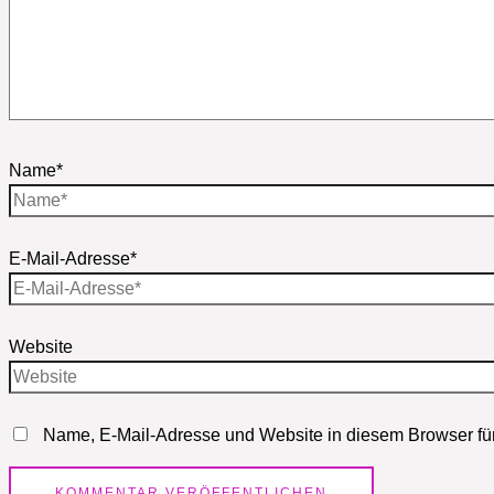
Name*
E-Mail-Adresse*
Website
Name, E-Mail-Adresse und Website in diesem Browser fü