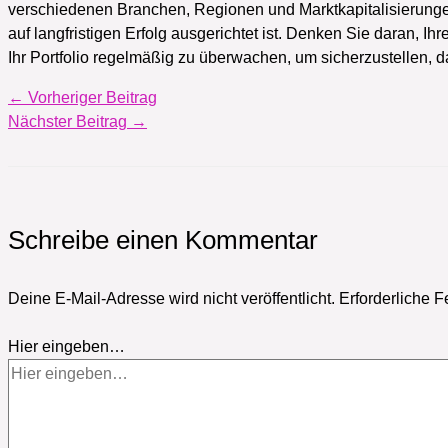
verschiedenen Branchen, Regionen und Marktkapitalisierunge
auf langfristigen Erfolg ausgerichtet ist. Denken Sie daran, Ihr
Ihr Portfolio regelmäßig zu überwachen, um sicherzustellen, da
←
Vorheriger Beitrag
Nächster Beitrag
→
Schreibe einen Kommentar
Deine E-Mail-Adresse wird nicht veröffentlicht.
Erforderliche F
Hier eingeben…