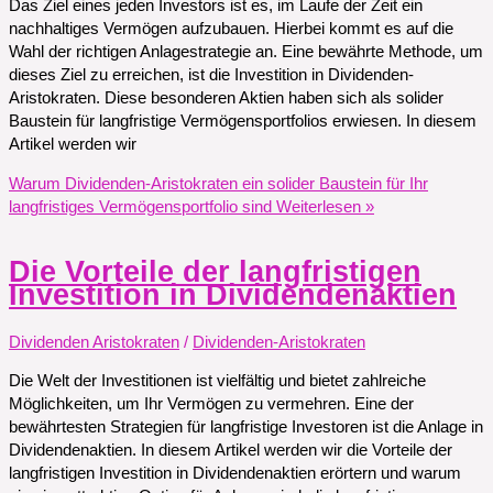
Das Ziel eines jeden Investors ist es, im Laufe der Zeit ein
nachhaltiges Vermögen aufzubauen. Hierbei kommt es auf die
Wahl der richtigen Anlagestrategie an. Eine bewährte Methode, um
dieses Ziel zu erreichen, ist die Investition in Dividenden-
Aristokraten. Diese besonderen Aktien haben sich als solider
Baustein für langfristige Vermögensportfolios erwiesen. In diesem
Artikel werden wir
Warum Dividenden-Aristokraten ein solider Baustein für Ihr
langfristiges Vermögensportfolio sind
Weiterlesen »
Die Vorteile der langfristigen
Investition in Dividendenaktien
Dividenden Aristokraten
/
Dividenden-Aristokraten
Die Welt der Investitionen ist vielfältig und bietet zahlreiche
Möglichkeiten, um Ihr Vermögen zu vermehren. Eine der
bewährtesten Strategien für langfristige Investoren ist die Anlage in
Dividendenaktien. In diesem Artikel werden wir die Vorteile der
langfristigen Investition in Dividendenaktien erörtern und warum