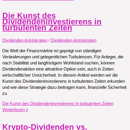
Die Kunst des
Dividendeninvestierens in
turbulenten Zeiten
Dividenden Aristokraten
/
Dividenden-Aristokraten
Die Welt der Finanzmärkte ist geprägt von ständigen
Veränderungen und gelegentlichen Turbulenzen. Für Anleger, die
nach Stabilität und langfristigem Wohlstand suchen, können
Dividendenaktien eine attraktive Option sein, auch in Zeiten
wirtschaftlicher Unsicherheit. In diesem Artikel werden wir die
Kunst des Dividendeninvestierens in turbulenten Zeiten erkunden
und wie diese Strategie dazu beitragen kann, finanzielle Sicherheit
zu
Die Kunst des Dividendeninvestierens in turbulenten Zeiten
Weiterlesen »
Krypto-Dividenden vs.