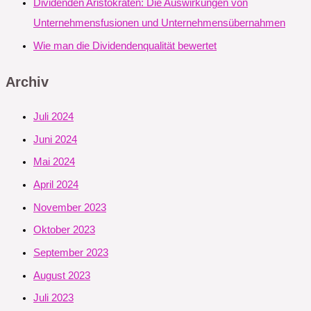
Dividenden Aristokraten: Die Auswirkungen von
Unternehmensfusionen und Unternehmensübernahmen
Wie man die Dividendenqualität bewertet
Archiv
Juli 2024
Juni 2024
Mai 2024
April 2024
November 2023
Oktober 2023
September 2023
August 2023
Juli 2023