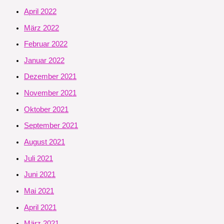
April 2022
März 2022
Februar 2022
Januar 2022
Dezember 2021
November 2021
Oktober 2021
September 2021
August 2021
Juli 2021
Juni 2021
Mai 2021
April 2021
März 2021