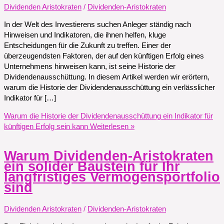
Dividenden Aristokraten
/
Dividenden-Aristokraten
In der Welt des Investierens suchen Anleger ständig nach
Hinweisen und Indikatoren, die ihnen helfen, kluge
Entscheidungen für die Zukunft zu treffen. Einer der
überzeugendsten Faktoren, der auf den künftigen Erfolg eines
Unternehmens hinweisen kann, ist seine Historie der
Dividendenausschüttung. In diesem Artikel werden wir erörtern,
warum die Historie der Dividendenausschüttung ein verlässlicher
Indikator für […]
Warum die Historie der Dividendenausschüttung ein Indikator für
künftigen Erfolg sein kann
Weiterlesen »
Warum Dividenden-Aristokraten
ein solider Baustein für Ihr
langfristiges Vermögensportfolio
sind
Dividenden Aristokraten
/
Dividenden-Aristokraten