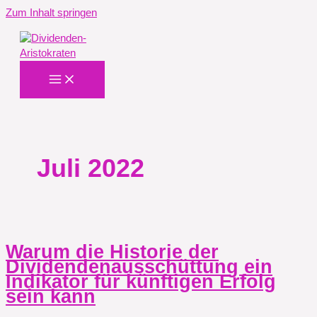
Zum Inhalt springen
Juli 2022
Warum die Historie der
Dividendenausschüttung ein
Indikator für künftigen Erfolg
sein kann