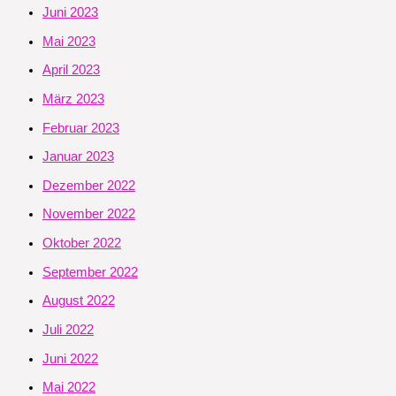
Juni 2023
Mai 2023
April 2023
März 2023
Februar 2023
Januar 2023
Dezember 2022
November 2022
Oktober 2022
September 2022
August 2022
Juli 2022
Juni 2022
Mai 2022