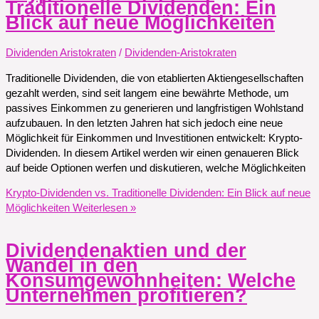
Traditionelle Dividenden: Ein
Blick auf neue Möglichkeiten
Dividenden Aristokraten
/
Dividenden-Aristokraten
Traditionelle Dividenden, die von etablierten Aktiengesellschaften
gezahlt werden, sind seit langem eine bewährte Methode, um
passives Einkommen zu generieren und langfristigen Wohlstand
aufzubauen. In den letzten Jahren hat sich jedoch eine neue
Möglichkeit für Einkommen und Investitionen entwickelt: Krypto-
Dividenden. In diesem Artikel werden wir einen genaueren Blick
auf beide Optionen werfen und diskutieren, welche Möglichkeiten
Krypto-Dividenden vs. Traditionelle Dividenden: Ein Blick auf neue
Möglichkeiten
Weiterlesen »
Dividendenaktien und der
Wandel in den
Konsumgewohnheiten: Welche
Unternehmen profitieren?