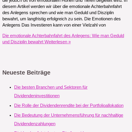
die jedoch oft von emotionalen Höhen und Tiefen begleitet wird. In
diesem Artikel werden wir über die emotionale Achterbahnfahrt
des Anlegens sprechen und wie man Geduld und Disziplin
bewahrt, um langfristig erfolgreich zu sein. Die Emotionen des
Anlegens Das Investieren kann von einer Vielzahl von
Die emotionale Achterbahnfahrt des Anlegens: Wie man Geduld
und Disziplin bewahrt
Weiterlesen »
Neueste Beiträge
Die besten Branchen und Sektoren für
Dividendeninvestitionen
Die Rolle der Dividendenrendite bei der Portfolioallokation
Die Bedeutung der Unternehmensführung für nachhaltige
Dividendenzahlungen