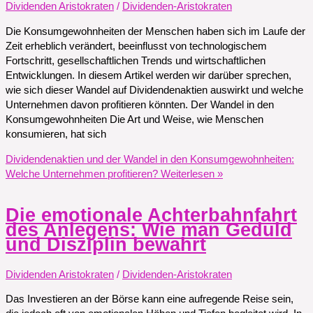
Dividenden Aristokraten
/
Dividenden-Aristokraten
Die Konsumgewohnheiten der Menschen haben sich im Laufe der
Zeit erheblich verändert, beeinflusst von technologischem
Fortschritt, gesellschaftlichen Trends und wirtschaftlichen
Entwicklungen. In diesem Artikel werden wir darüber sprechen,
wie sich dieser Wandel auf Dividendenaktien auswirkt und welche
Unternehmen davon profitieren könnten. Der Wandel in den
Konsumgewohnheiten Die Art und Weise, wie Menschen
konsumieren, hat sich
Dividendenaktien und der Wandel in den Konsumgewohnheiten:
Welche Unternehmen profitieren?
Weiterlesen »
Die emotionale Achterbahnfahrt
des Anlegens: Wie man Geduld
und Disziplin bewahrt
Dividenden Aristokraten
/
Dividenden-Aristokraten
Das Investieren an der Börse kann eine aufregende Reise sein,