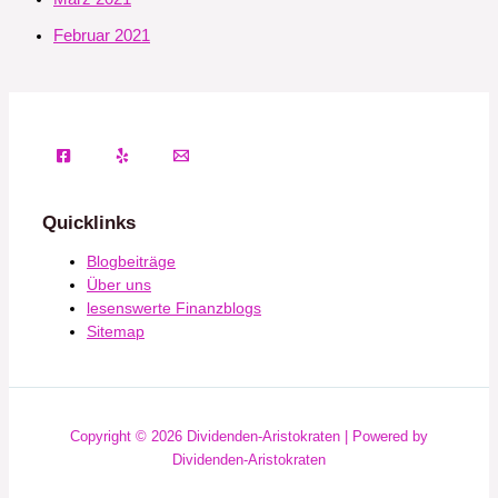
Februar 2021
Quicklinks
Blogbeiträge
Über uns
lesenswerte Finanzblogs
Sitemap
Copyright © 2026 Dividenden-Aristokraten | Powered by
Dividenden-Aristokraten