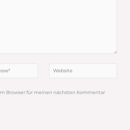
Website
sem Browser für meinen nächsten Kommentar