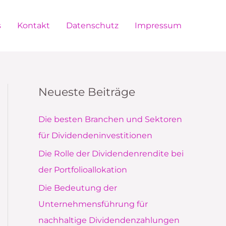
s
Kontakt
Datenschutz
Impressum
Neueste Beiträge
Die besten Branchen und Sektoren
für Dividendeninvestitionen
Die Rolle der Dividendenrendite bei
der Portfolioallokation
Die Bedeutung der
Unternehmensführung für
nachhaltige Dividendenzahlungen