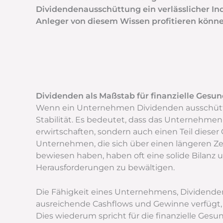
Dividendenausschüttung ein verlässlicher Ind
Anleger von diesem Wissen profitieren könne
Dividenden als Maßstab für finanzielle Gesun
Wenn ein Unternehmen Dividenden ausschüttet, 
Stabilität. Es bedeutet, dass das Unternehmen 
erwirtschaften, sondern auch einen Teil diese
Unternehmen, die sich über einen längeren Ze
bewiesen haben, haben oft eine solide Bilanz un
Herausforderungen zu bewältigen.
Die Fähigkeit eines Unternehmens, Dividenden z
ausreichende Cashflows und Gewinne verfügt, 
Dies wiederum spricht für die finanzielle Ges