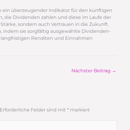
 ein überzeugender Indikator für den künftigen
 die Dividenden zahlen und diese im Laufe der
e Stärke, sondern auch Vertrauen in die Zukunft.
, indem sie sorgfältig ausgewählte Dividenden-
n langfristigen Renditen und Einnahmen
Nächster Beitrag
→
Erforderliche Felder sind mit
*
markiert