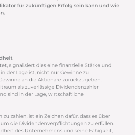
ikator für zukünftigen Erfolg sein kann und wie
n.
dheit
signalisiert dies eine finanzielle Stärke und
in der Lage ist, nicht nur Gewinne zu
r Gewinne an die Aktionäre zurückzugeben.
itraum als zuverlässige Dividendenzahler
d sind in der Lage, wirtschaftliche
u zahlen, ist ein Zeichen dafür, dass es über
um die Dividendenverpflichtungen zu erfüllen.
undheit des Unternehmens und seine Fähigkeit,