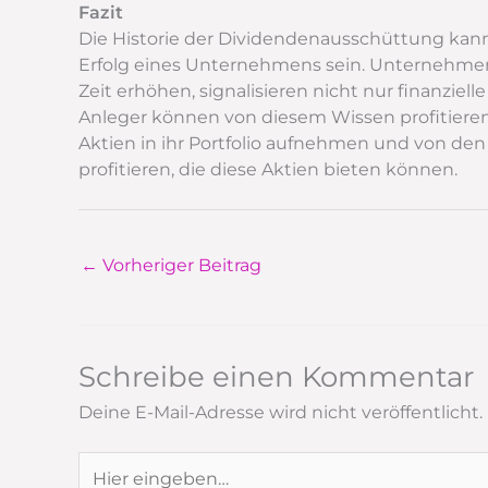
Fazit
Die Historie der Dividendenausschüttung kann
Erfolg eines Unternehmens sein. Unternehmen,
Zeit erhöhen, signalisieren nicht nur finanziell
Anleger können von diesem Wissen profitieren
Aktien in ihr Portfolio aufnehmen und von de
profitieren, die diese Aktien bieten können.
←
Vorheriger Beitrag
Schreibe einen Kommentar
Deine E-Mail-Adresse wird nicht veröffentlicht.
Hier