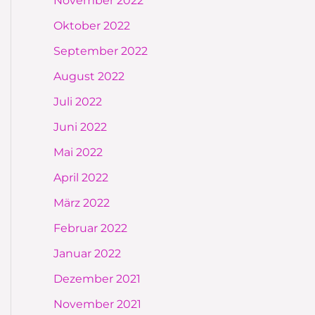
November 2022
Oktober 2022
September 2022
August 2022
Juli 2022
Juni 2022
Mai 2022
April 2022
März 2022
Februar 2022
Januar 2022
Dezember 2021
November 2021