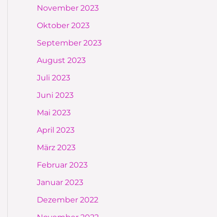
November 2023
Oktober 2023
September 2023
August 2023
Juli 2023
Juni 2023
Mai 2023
April 2023
März 2023
Februar 2023
Januar 2023
Dezember 2022