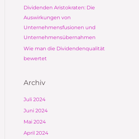
Dividenden Aristokraten: Die
Auswirkungen von
Unternehmensfusionen und
Unternehmensübernahmen
Wie man die Dividendenqualität
bewertet
Archiv
Juli 2024
Juni 2024
Mai 2024
April 2024