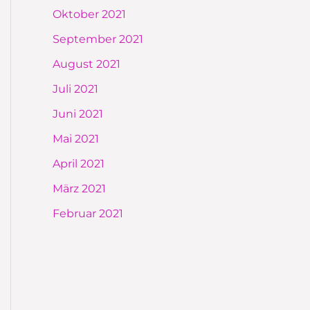
Oktober 2021
September 2021
August 2021
Juli 2021
Juni 2021
Mai 2021
April 2021
März 2021
Februar 2021