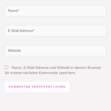
Name*
E-
Mail-
Adresse*
Website
Name, E-Mail-Adresse und Website in diesem Browser
für meinen nächsten Kommentar speichern.