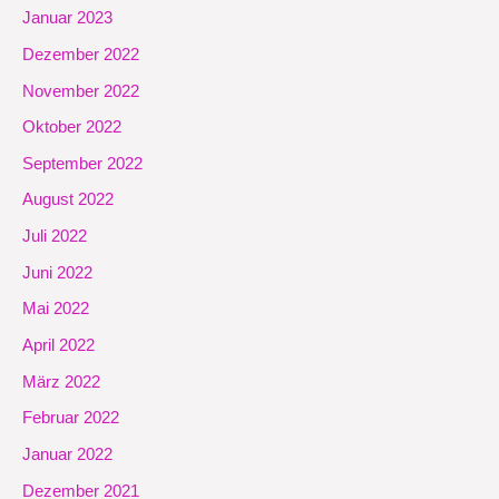
Januar 2023
Dezember 2022
November 2022
Oktober 2022
September 2022
August 2022
Juli 2022
Juni 2022
Mai 2022
April 2022
März 2022
Februar 2022
Januar 2022
Dezember 2021