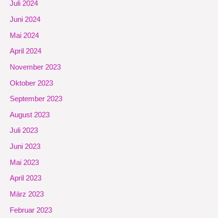
Juli 2024
Juni 2024
Mai 2024
April 2024
November 2023
Oktober 2023
September 2023
August 2023
Juli 2023
Juni 2023
Mai 2023
April 2023
März 2023
Februar 2023