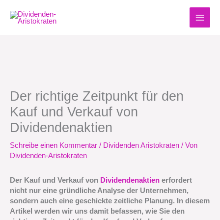
Zum
Inhalt
springen
Der richtige Zeitpunkt für den
Kauf und Verkauf von
Dividendenaktien
Schreibe einen Kommentar
/
Dividenden Aristokraten
/ Von
Dividenden-Aristokraten
Der Kauf und Verkauf von
Dividendenaktien
erfordert
nicht nur eine gründliche Analyse der Unternehmen,
sondern auch eine geschickte zeitliche Planung. In diesem
Artikel werden wir uns damit befassen, wie Sie den