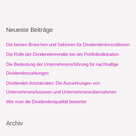
Neueste Beiträge
Die besten Branchen und Sektoren für Dividendeninvestitionen
Die Rolle der Dividendenrendite bei der Portfolioallokation
Die Bedeutung der Unternehmensführung für nachhaltige
Dividendenzahlungen
Dividenden Aristokraten: Die Auswirkungen von
Unternehmensfusionen und Unternehmensübernahmen
Wie man die Dividendenqualität bewertet
Archiv