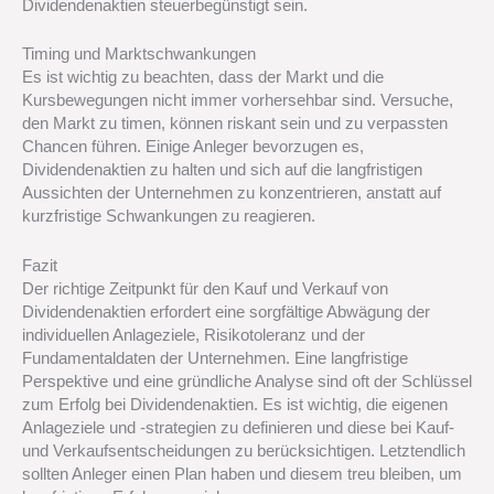
Dividendenaktien steuerbegünstigt sein.
Timing und Marktschwankungen
Es ist wichtig zu beachten, dass der Markt und die
Kursbewegungen nicht immer vorhersehbar sind. Versuche,
den Markt zu timen, können riskant sein und zu verpassten
Chancen führen. Einige Anleger bevorzugen es,
Dividendenaktien zu halten und sich auf die langfristigen
Aussichten der Unternehmen zu konzentrieren, anstatt auf
kurzfristige Schwankungen zu reagieren.
Fazit
Der richtige Zeitpunkt für den Kauf und Verkauf von
Dividendenaktien erfordert eine sorgfältige Abwägung der
individuellen Anlageziele, Risikotoleranz und der
Fundamentaldaten der Unternehmen. Eine langfristige
Perspektive und eine gründliche Analyse sind oft der Schlüssel
zum Erfolg bei Dividendenaktien. Es ist wichtig, die eigenen
Anlageziele und -strategien zu definieren und diese bei Kauf-
und Verkaufsentscheidungen zu berücksichtigen. Letztendlich
sollten Anleger einen Plan haben und diesem treu bleiben, um