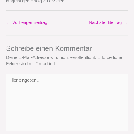
langfristigen Erfolg zu erzielen.
←
Vorheriger Beitrag
Nächster Beitrag
→
Schreibe einen Kommentar
Deine E-Mail-Adresse wird nicht veröffentlicht.
Erforderliche
Felder sind mit
*
markiert
Hier
eingeben…