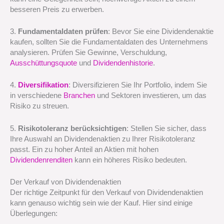
besseren Preis zu erwerben.
3.
Fundamentaldaten prüfen
: Bevor Sie eine Dividendenaktie
kaufen, sollten Sie die Fundamentaldaten des Unternehmens
analysieren. Prüfen Sie Gewinne, Verschuldung,
Ausschüttungsquote
und
Dividendenhistorie
.
4.
Diversifikation
: Diversifizieren Sie Ihr Portfolio, indem Sie
in verschiedene
Branchen
und Sektoren investieren, um das
Risiko zu streuen.
5.
Risikotoleranz berücksichtigen
: Stellen Sie sicher, dass
Ihre Auswahl an Dividendenaktien zu Ihrer Risikotoleranz
passt. Ein zu hoher Anteil an Aktien mit hohen
Dividendenrenditen
kann ein höheres Risiko bedeuten.
Der Verkauf von Dividendenaktien
Der richtige Zeitpunkt für den Verkauf von Dividendenaktien
kann genauso wichtig sein wie der Kauf. Hier sind einige
Überlegungen: