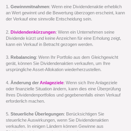
1.
Gewinnmitnahmen
: Wenn eine Dividendenaktie erheblich
an Wert gewinnt und die Bewertung überzogen erscheint, kann
der Verkauf eine sinnvolle Entscheidung sein.
2.
Dividendenkürzungen
: Wenn ein Unternehmen seine
Dividende kürzt und keine Anzeichen für eine Erholung zeigt,
kann ein Verkauf in Betracht gezogen werden.
3.
Rebalancing
: Wenn Ihr Portfolio aus dem Gleichgewicht
gerät, können Sie Dividendenaktien verkaufen, um Ihre
ursprüngliche Asset-Allokation wiederherzustellen.
4.
Änderung der
Anlageziele
: Wenn sich Ihre Anlageziele
oder finanzielle Situation ändern, kann dies eine Überprüfung
Ihres Dividendenportfolios und gegebenenfalls einen Verkauf
erforderlich machen.
5.
Steuerliche Überlegungen
: Berücksichtigen Sie
steuerliche Auswirkungen, wenn Sie Dividendenaktien
verkaufen. In einigen Ländern können Gewinne aus