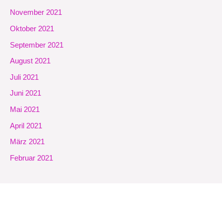
November 2021
Oktober 2021
September 2021
August 2021
Juli 2021
Juni 2021
Mai 2021
April 2021
März 2021
Februar 2021