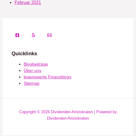
Februar 2021
Quicklinks
Blogbeiträge
Über uns
lesenswerte Finanzblogs
Sitemap
Copyright © 2026 Dividenden-Aristokraten | Powered by
Dividenden-Aristokraten