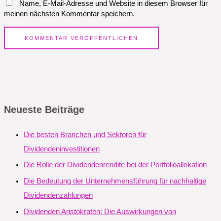
Name, E-Mail-Adresse und Website in diesem Browser für
meinen nächsten Kommentar speichern.
Neueste Beiträge
Die besten Branchen und Sektoren für
Dividendeninvestitionen
Die Rolle der Dividendenrendite bei der Portfolioallokation
Die Bedeutung der Unternehmensführung für nachhaltige
Dividendenzahlungen
Dividenden Aristokraten: Die Auswirkungen von