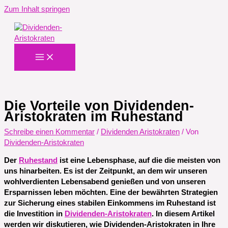
Zum Inhalt springen
Die Vorteile von Dividenden-
Aristokraten im Ruhestand
Schreibe einen Kommentar
/
Dividenden Aristokraten
/ Von
Dividenden-Aristokraten
Der
Ruhestand
ist eine Lebensphase, auf die die meisten von
uns hinarbeiten. Es ist der Zeitpunkt, an dem wir unseren
wohlverdienten Lebensabend genießen und von unseren
Ersparnissen leben möchten. Eine der bewährten Strategien
zur Sicherung eines stabilen Einkommens im Ruhestand ist
die Investition in
Dividenden-Aristokraten
. In diesem Artikel
werden wir diskutieren, wie Dividenden-Aristokraten in Ihre