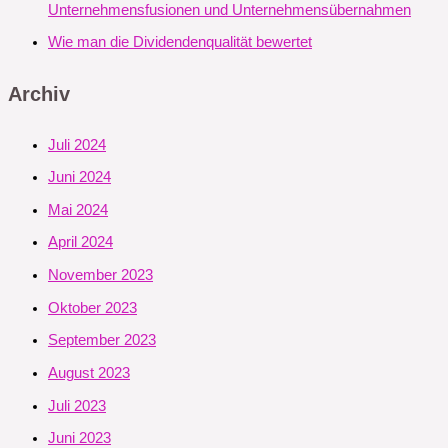
Unternehmensfusionen und Unternehmensübernahmen
Wie man die Dividendenqualität bewertet
Archiv
Juli 2024
Juni 2024
Mai 2024
April 2024
November 2023
Oktober 2023
September 2023
August 2023
Juli 2023
Juni 2023