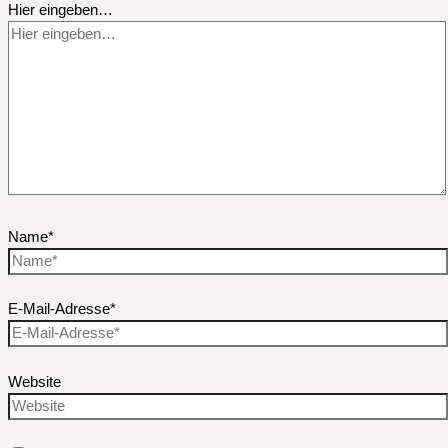
Hier eingeben…
Name*
E-Mail-Adresse*
Website