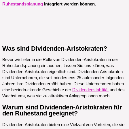
Ruhestandsplanung
integriert werden können.
Was sind Dividenden-Aristokraten?
Bevor wir tiefer in die Rolle von Dividenden-Aristokraten in der
Ruhestandsplanung eintauchen, lassen Sie uns klären, was
Dividenden-Aristokraten eigentlich sind. Dividenden-Aristokraten
sind Unternehmen, die seit mindestens 25 aufeinander folgenden
Jahren ihre Dividenden erhöht haben. Diese Unternehmen haben
eine beeindruckende Geschichte der
Dividendenstabilität
und des
Wachstums, was sie zu attraktiven Anlageoptionen macht.
Warum sind Dividenden-Aristokraten für
den Ruhestand geeignet?
Dividenden-Aristokraten bieten eine Vielzahl von Vorteilen, die sie