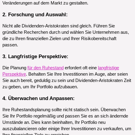
Veränderungen auf dem Markt zu gestalten.
2. Forschung und Auswahl:
Nicht alle Dividenden-Aristokraten sind gleich. Führen Sie
gründliche Recherchen durch und wählen Sie Unternehmen aus,
die zu Ihren finanziellen Zielen und Ihrer Risikobereitschaft
passen.
3. Langfristige Perspektive:
Die Planung
für den Ruhestand
erfordert oft eine
langfristige
Perspektive
. Behalten Sie Ihre Investitionen im Auge, aber seien
Sie auch bereit, geduldig zu sein und Dividenden-Aristokraten Zeit
zu geben, um Ihr Portfolio aufzubauen.
4. Überwachen und Anpassen:
Ihre Ruhestandsplanung sollte nicht statisch sein. Überwachen
Sie Ihr Portfolio regelmäßig und passen Sie es an sich ändernde
Umstände an. Dies kann beinhalten, Ihr Portfolio neu
auszubalancieren oder einige Ihrer Investitionen zu verkaufen, um
Ihre finanziellen Ziele zu erreichen.