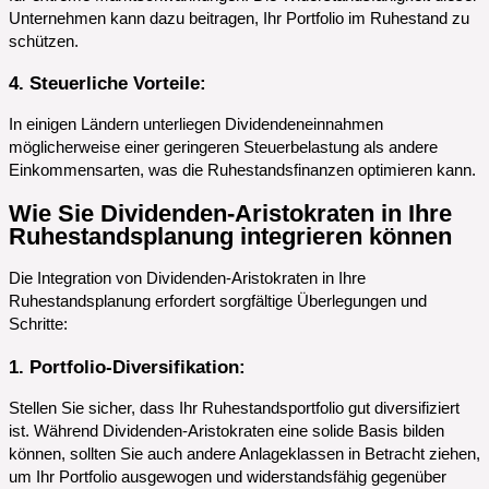
Unternehmen kann dazu beitragen, Ihr Portfolio im Ruhestand zu
schützen.
4. Steuerliche Vorteile:
In einigen Ländern unterliegen Dividendeneinnahmen
möglicherweise einer geringeren Steuerbelastung als andere
Einkommensarten, was die Ruhestandsfinanzen optimieren kann.
Wie Sie Dividenden-Aristokraten in Ihre
Ruhestandsplanung integrieren können
Die Integration von Dividenden-Aristokraten in Ihre
Ruhestandsplanung erfordert sorgfältige Überlegungen und
Schritte:
1. Portfolio-Diversifikation:
Stellen Sie sicher, dass Ihr Ruhestandsportfolio gut diversifiziert
ist. Während Dividenden-Aristokraten eine solide Basis bilden
können, sollten Sie auch andere Anlageklassen in Betracht ziehen,
um Ihr Portfolio ausgewogen und widerstandsfähig gegenüber