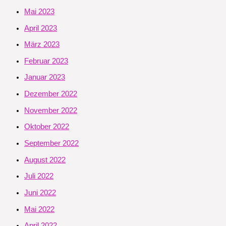
Mai 2023
April 2023
März 2023
Februar 2023
Januar 2023
Dezember 2022
November 2022
Oktober 2022
September 2022
August 2022
Juli 2022
Juni 2022
Mai 2022
April 2022