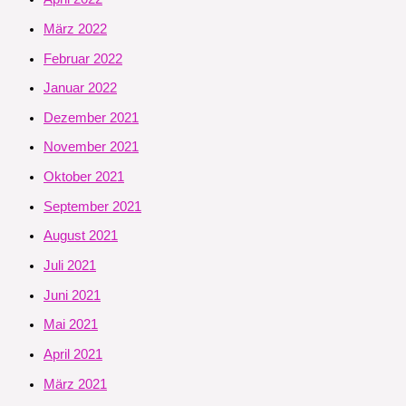
März 2022
Februar 2022
Januar 2022
Dezember 2021
November 2021
Oktober 2021
September 2021
August 2021
Juli 2021
Juni 2021
Mai 2021
April 2021
März 2021