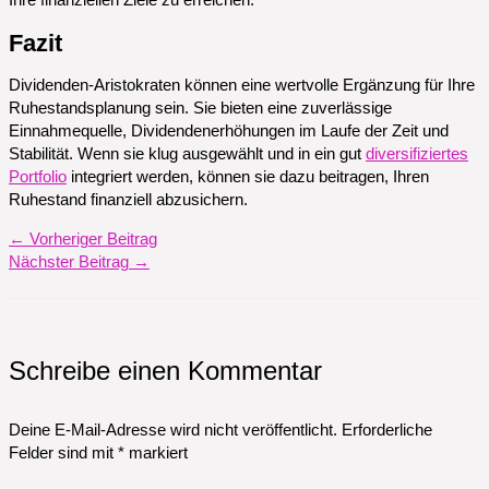
Fazit
Dividenden-Aristokraten können eine wertvolle Ergänzung für Ihre
Ruhestandsplanung sein. Sie bieten eine zuverlässige
Einnahmequelle, Dividendenerhöhungen im Laufe der Zeit und
Stabilität. Wenn sie klug ausgewählt und in ein gut
diversifiziertes
Portfolio
integriert werden, können sie dazu beitragen, Ihren
Ruhestand finanziell abzusichern.
←
Vorheriger Beitrag
Nächster Beitrag
→
Schreibe einen Kommentar
Deine E-Mail-Adresse wird nicht veröffentlicht.
Erforderliche
Felder sind mit
*
markiert