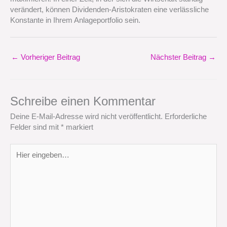
verändert, können Dividenden-Aristokraten eine verlässliche
Konstante in Ihrem Anlageportfolio sein.
←
Vorheriger Beitrag
Nächster Beitrag
→
Schreibe einen Kommentar
Deine E-Mail-Adresse wird nicht veröffentlicht.
Erforderliche
Felder sind mit
*
markiert
Hier
eingeben…