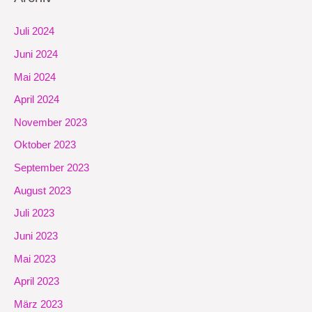
Juli 2024
Juni 2024
Mai 2024
April 2024
November 2023
Oktober 2023
September 2023
August 2023
Juli 2023
Juni 2023
Mai 2023
April 2023
März 2023