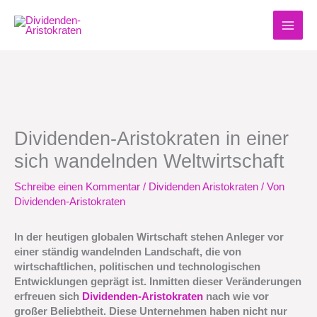
Zum
Inhalt
springen
Dividenden-Aristokraten in einer
sich wandelnden Weltwirtschaft
Schreibe einen Kommentar
/
Dividenden Aristokraten
/ Von
Dividenden-Aristokraten
In der heutigen globalen Wirtschaft stehen Anleger vor
einer ständig wandelnden Landschaft, die von
wirtschaftlichen, politischen und technologischen
Entwicklungen geprägt ist. Inmitten dieser Veränderungen
erfreuen sich
Dividenden-Aristokraten
nach wie vor
großer Beliebtheit. Diese Unternehmen haben nicht nur