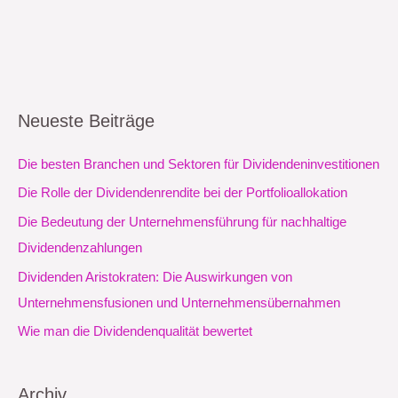
Neueste Beiträge
Die besten Branchen und Sektoren für Dividendeninvestitionen
Die Rolle der Dividendenrendite bei der Portfolioallokation
Die Bedeutung der Unternehmensführung für nachhaltige
Dividendenzahlungen
Dividenden Aristokraten: Die Auswirkungen von
Unternehmensfusionen und Unternehmensübernahmen
Wie man die Dividendenqualität bewertet
Archiv