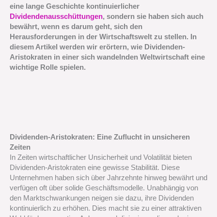
eine lange Geschichte kontinuierlicher
Dividendenausschüttungen
, sondern sie haben sich auch
bewährt, wenn es darum geht, sich den
Herausforderungen in der Wirtschaftswelt zu stellen. In
diesem Artikel werden wir erörtern, wie Dividenden-
Aristokraten in einer sich wandelnden Weltwirtschaft eine
wichtige Rolle spielen.
Dividenden-Aristokraten: Eine Zuflucht in unsicheren
Zeiten
In Zeiten wirtschaftlicher Unsicherheit und Volatilität bieten
Dividenden-Aristokraten eine gewisse Stabilität. Diese
Unternehmen haben sich über Jahrzehnte hinweg bewährt und
verfügen oft über solide Geschäftsmodelle. Unabhängig von
den Marktschwankungen neigen sie dazu, ihre Dividenden
kontinuierlich zu erhöhen. Dies macht sie zu einer attraktiven