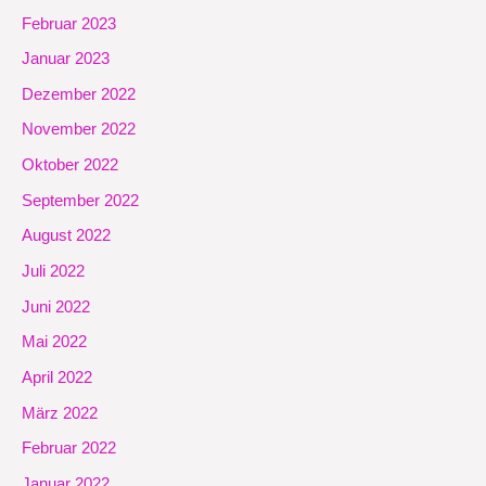
Februar 2023
Januar 2023
Dezember 2022
November 2022
Oktober 2022
September 2022
August 2022
Juli 2022
Juni 2022
Mai 2022
April 2022
März 2022
Februar 2022
Januar 2022