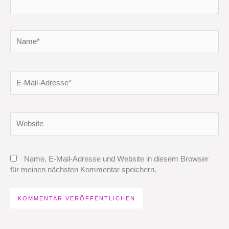
Name*
E-
Mail-
Adresse*
Website
Name, E-Mail-Adresse und Website in diesem Browser
für meinen nächsten Kommentar speichern.