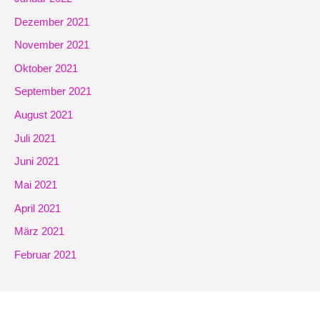
Dezember 2021
November 2021
Oktober 2021
September 2021
August 2021
Juli 2021
Juni 2021
Mai 2021
April 2021
März 2021
Februar 2021