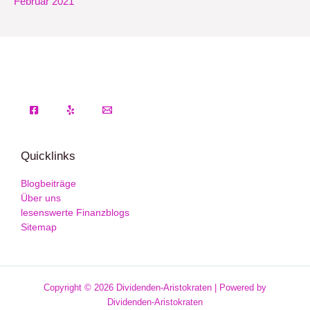
Februar 2021
Quicklinks
Blogbeiträge
Über uns
lesenswerte Finanzblogs
Sitemap
Copyright © 2026 Dividenden-Aristokraten | Powered by
Dividenden-Aristokraten