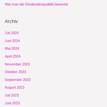
Wie man die Dividendenqualität bewertet
Archiv
Juli 2024
Juni 2024
Mai 2024
April 2024
November 2023
Oktober 2023
September 2023
August 2023
Juli 2023
Juni 2023