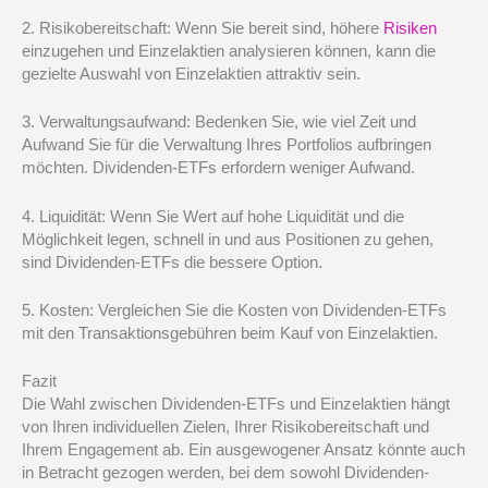
2. Risikobereitschaft: Wenn Sie bereit sind, höhere
Risiken
einzugehen und Einzelaktien analysieren können, kann die
gezielte Auswahl von Einzelaktien attraktiv sein.
3. Verwaltungsaufwand: Bedenken Sie, wie viel Zeit und
Aufwand Sie für die Verwaltung Ihres Portfolios aufbringen
möchten. Dividenden-ETFs erfordern weniger Aufwand.
4. Liquidität: Wenn Sie Wert auf hohe Liquidität und die
Möglichkeit legen, schnell in und aus Positionen zu gehen,
sind Dividenden-ETFs die bessere Option.
5. Kosten: Vergleichen Sie die Kosten von Dividenden-ETFs
mit den Transaktionsgebühren beim Kauf von Einzelaktien.
Fazit
Die Wahl zwischen Dividenden-ETFs und Einzelaktien hängt
von Ihren individuellen Zielen, Ihrer Risikobereitschaft und
Ihrem Engagement ab. Ein ausgewogener Ansatz könnte auch
in Betracht gezogen werden, bei dem sowohl Dividenden-