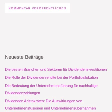
Neueste Beiträge
Die besten Branchen und Sektoren für Dividendeninvestitionen
Die Rolle der Dividendenrendite bei der Portfolioallokation
Die Bedeutung der Unternehmensführung für nachhaltige
Dividendenzahlungen
Dividenden Aristokraten: Die Auswirkungen von
Unternehmensfusionen und Unternehmensübernahmen