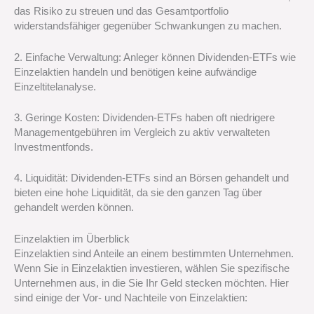
das Risiko zu streuen und das Gesamtportfolio
widerstandsfähiger gegenüber Schwankungen zu machen.
2. Einfache Verwaltung: Anleger können Dividenden-ETFs wie
Einzelaktien handeln und benötigen keine aufwändige
Einzeltitelanalyse.
3. Geringe Kosten: Dividenden-ETFs haben oft niedrigere
Managementgebühren im Vergleich zu aktiv verwalteten
Investmentfonds.
4. Liquidität: Dividenden-ETFs sind an Börsen gehandelt und
bieten eine hohe Liquidität, da sie den ganzen Tag über
gehandelt werden können.
Einzelaktien im Überblick
Einzelaktien sind Anteile an einem bestimmten Unternehmen.
Wenn Sie in Einzelaktien investieren, wählen Sie spezifische
Unternehmen aus, in die Sie Ihr Geld stecken möchten. Hier
sind einige der Vor- und Nachteile von Einzelaktien: