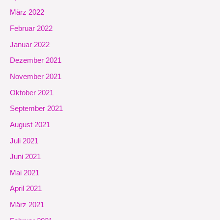
März 2022
Februar 2022
Januar 2022
Dezember 2021
November 2021
Oktober 2021
September 2021
August 2021
Juli 2021
Juni 2021
Mai 2021
April 2021
März 2021