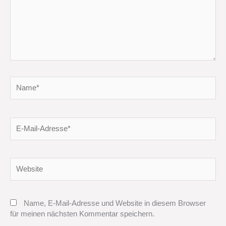
Name*
E-
Mail-
Adresse*
Website
Name, E-Mail-Adresse und Website in diesem Browser
für meinen nächsten Kommentar speichern.