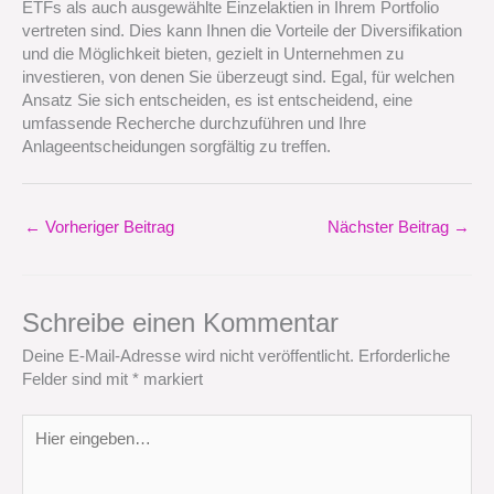
ETFs als auch ausgewählte Einzelaktien in Ihrem Portfolio
vertreten sind. Dies kann Ihnen die Vorteile der Diversifikation
und die Möglichkeit bieten, gezielt in Unternehmen zu
investieren, von denen Sie überzeugt sind. Egal, für welchen
Ansatz Sie sich entscheiden, es ist entscheidend, eine
umfassende Recherche durchzuführen und Ihre
Anlageentscheidungen sorgfältig zu treffen.
←
Vorheriger Beitrag
Nächster Beitrag
→
Schreibe einen Kommentar
Deine E-Mail-Adresse wird nicht veröffentlicht.
Erforderliche
Felder sind mit
*
markiert
Hier
eingeben…