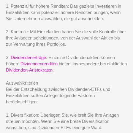
1. Potenzial für höhere Renditen: Das gezielte Investieren in
Einzelaktien kann potenziell höhere Renditen bringen, wenn
Sie Unternehmen auswählen, die gut abschneiden.
2. Kontrolle: Mit Einzelaktien haben Sie die volle Kontrolle über
Ihre Anlageentscheidungen, von der Auswahl der Aktien bis
zur Verwaltung Ihres Portfolios.
3.
Dividendenerträge
: Einzelne Dividendenaktien können
höhere
Dividendenrenditen
bieten, insbesondere bei etablierten
Dividenden-Aristokraten
.
Auswahlkriterien
Bei der Entscheidung zwischen Dividenden-ETFs und
Einzelaktien sollten Anleger folgende Faktoren
berücksichtigen:
1. Diversifikation: Überlegen Sie, wie breit Sie Ihre Anlagen
streuen möchten. Wenn Sie eine breite Diversifikation
wünschen, sind Dividenden-ETFs eine gute Wahl.