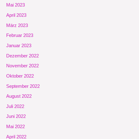
Mai 2023
April 2023
März 2023
Februar 2023
Januar 2023
Dezember 2022
November 2022
Oktober 2022
September 2022
August 2022
Juli 2022
Juni 2022
Mai 2022
April 2022