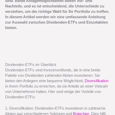
sind. Beide Anlagemöglichkeiten bieten Vor- und
Nachteile, und es ist entscheidend, die Unterschiede zu
verstehen, um die richtige Wahl für Ihr Portfolio zu treffen.
In diesem Artikel werden wir eine umfassende Anleitung
zur Auswahl zwischen Dividenden-ETFs und Einzelaktien
bieten.
Dividenden-ETFs im Überblick
Dividenden-ETFs sind Investmentfonds, die in eine breite
Palette von Dividenden zahlenden Aktien investieren. Sie
bieten den Anlegern eine bequeme Möglichkeit,
Diversifikation
in ihrem Portfolio zu erreichen, da sie Anteile an einer Vielzahl
von Unternehmen halten. Hier sind einige der Vorteile von
Dividenden-ETFs:
1. Diversifikation: Dividenden-ETFs investieren in zahlreiche
Aktien aus verschiedenen Sektoren und
Branchen
. Dies hilft,