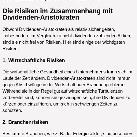
Die Risiken im Zusammenhang mit
Dividenden-Aristokraten
Obwohl Dividenden-Aristokraten als relativ sicher gelten,
insbesondere im Vergleich zu nicht-dividenden zahlenden Aktien,
sind sie nicht frei von Risiken. Hier sind einige der wichtigsten
Risiken:
1. Wirtschaftliche Risiken
Die wirtschaftliche Gesundheit eines Unternehmens kann sich im
Laufe der Zeit ändern. Dividenden-Aristokraten sind nicht immun
gegen Abschwünge in der Wirtschaft oder Branchenprobleme.
Während sie in der Regel gut auf wirtschaftliche Turbulenzen
vorbereitet sind, können sie gezwungen sein, ihre Dividenden zu
kürzen oder einzufrieren, um sich in schwierigen Zeiten zu
schützen.
2. Branchenrisiken
Bestimmte Branchen, wie z. B. der Energiesektor, sind besonders