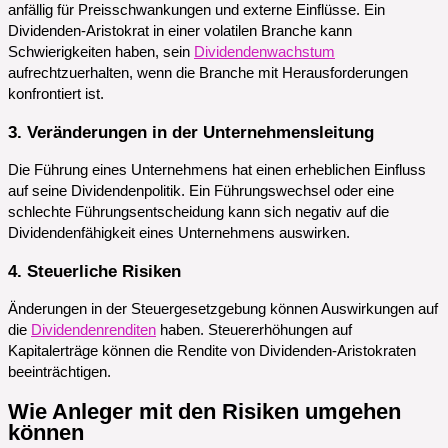
anfällig für Preisschwankungen und externe Einflüsse. Ein
Dividenden-Aristokrat in einer volatilen Branche kann
Schwierigkeiten haben, sein
Dividendenwachstum
aufrechtzuerhalten, wenn die Branche mit Herausforderungen
konfrontiert ist.
3. Veränderungen in der Unternehmensleitung
Die Führung eines Unternehmens hat einen erheblichen Einfluss
auf seine Dividendenpolitik. Ein Führungswechsel oder eine
schlechte Führungsentscheidung kann sich negativ auf die
Dividendenfähigkeit eines Unternehmens auswirken.
4. Steuerliche Risiken
Änderungen in der Steuergesetzgebung können Auswirkungen auf
die
Dividendenrenditen
haben. Steuererhöhungen auf
Kapitalerträge können die Rendite von Dividenden-Aristokraten
beeinträchtigen.
Wie Anleger mit den Risiken umgehen
können