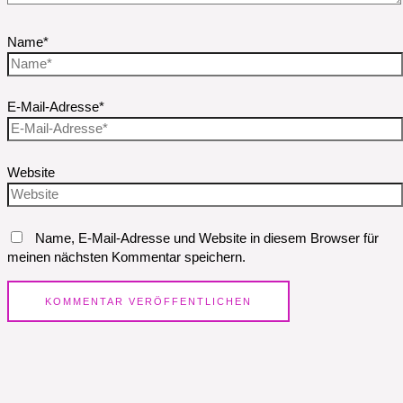
Name*
E-Mail-Adresse*
Website
Name, E-Mail-Adresse und Website in diesem Browser für
meinen nächsten Kommentar speichern.