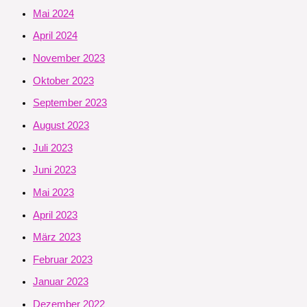
Mai 2024
April 2024
November 2023
Oktober 2023
September 2023
August 2023
Juli 2023
Juni 2023
Mai 2023
April 2023
März 2023
Februar 2023
Januar 2023
Dezember 2022