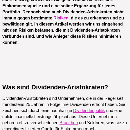
Einkommensquelle und eine solide Ergänzung für jedes
Portfolio. Dennoch sind auch Dividenden-Aristokraten nicht
immun gegen bestimmte
Risiken
, die es zu erkennen und zu
bewältigen gilt. In diesem Artikel werden wir uns eingehend
mit den Risiken befassen, die mit Dividenden-Aristokraten
verbunden sind, und wie Anleger diese Risiken minimieren
können.
Was sind Dividenden-Aristokraten?
Dividenden-Aristokraten sind Unternehmen, die in der Regel seit
mindestens 25 Jahren in Folge ihre Dividenden erhöht haben. Sie
zeichnen sich durch eine nachhaltige
Dividendenpolitik
und eine
solide finanzielle Leistungsfähigkeit aus. Diese Unternehmen
gehören oft zu verschiedenen
Branchen
und Sektoren, was sie zu
einer diversifizierten Quelle für Einkommen macht.