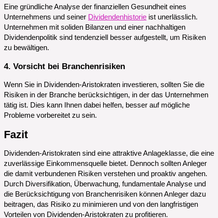
Eine gründliche Analyse der finanziellen Gesundheit eines
Unternehmens und seiner
Dividendenhistorie
ist unerlässlich.
Unternehmen mit soliden Bilanzen und einer nachhaltigen
Dividendenpolitik sind tendenziell besser aufgestellt, um Risiken
zu bewältigen.
4. Vorsicht bei Branchenrisiken
Wenn Sie in Dividenden-Aristokraten investieren, sollten Sie die
Risiken in der Branche berücksichtigen, in der das Unternehmen
tätig ist. Dies kann Ihnen dabei helfen, besser auf mögliche
Probleme vorbereitet zu sein.
Fazit
Dividenden-Aristokraten sind eine attraktive Anlageklasse, die eine
zuverlässige Einkommensquelle bietet. Dennoch sollten Anleger
die damit verbundenen Risiken verstehen und proaktiv angehen.
Durch Diversifikation, Überwachung, fundamentale Analyse und
die Berücksichtigung von Branchenrisiken können Anleger dazu
beitragen, das Risiko zu minimieren und von den langfristigen
Vorteilen von Dividenden-Aristokraten zu profitieren.