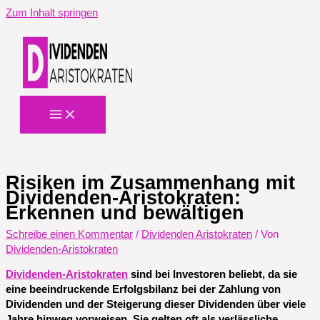
Zum Inhalt springen
Risiken im Zusammenhang mit
Dividenden-Aristokraten:
Erkennen und bewältigen
Schreibe einen Kommentar
/
Dividenden Aristokraten
/ Von
Dividenden-Aristokraten
Dividenden-Aristokraten
sind bei Investoren beliebt, da sie
eine beeindruckende Erfolgsbilanz bei der Zahlung von
Dividenden und der Steigerung dieser Dividenden über viele
Jahre hinweg vorweisen. Sie gelten oft als verlässliche