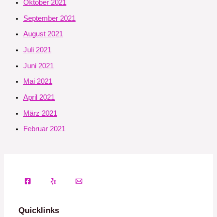
Oktober 2021
September 2021
August 2021
Juli 2021
Juni 2021
Mai 2021
April 2021
März 2021
Februar 2021
Quicklinks