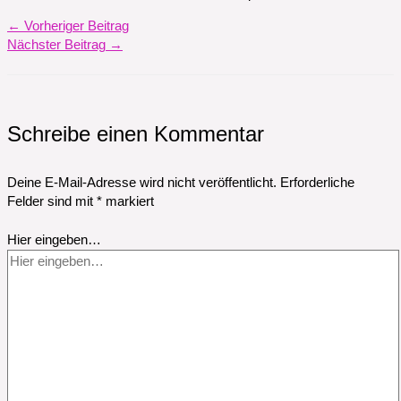
←
Vorheriger Beitrag
Nächster Beitrag
→
Schreibe einen Kommentar
Deine E-Mail-Adresse wird nicht veröffentlicht.
Erforderliche
Felder sind mit
*
markiert
Hier eingeben…