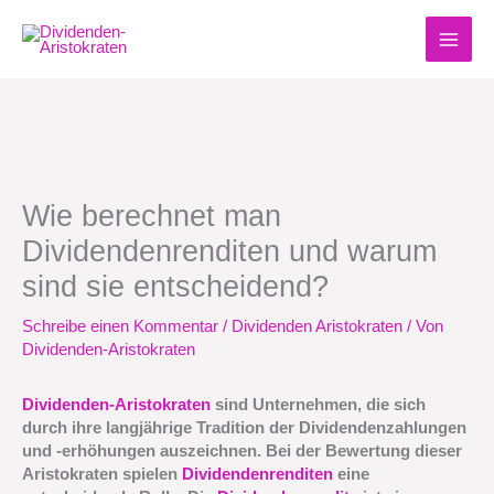
Zum
Inhalt
springen
Wie berechnet man
Dividendenrenditen und warum
sind sie entscheidend?
Schreibe einen Kommentar
/
Dividenden Aristokraten
/ Von
Dividenden-Aristokraten
Dividenden-Aristokraten
sind Unternehmen, die sich
durch ihre langjährige Tradition der Dividendenzahlungen
und -erhöhungen auszeichnen. Bei der Bewertung dieser
Aristokraten spielen
Dividendenrenditen
eine