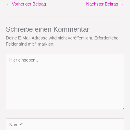
←
Vorheriger Beitrag
Nächster Beitrag
→
Schreibe einen Kommentar
Deine E-Mail-Adresse wird nicht veröffentlicht.
Erforderliche
Felder sind mit
*
markiert
Hier
eingeben…
Name*