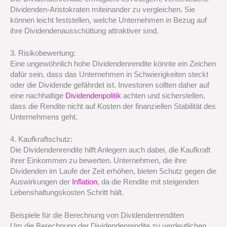
Dividenden-Aristokraten miteinander zu vergleichen. Sie
können leicht feststellen, welche Unternehmen in Bezug auf
ihre Dividendenausschüttung attraktiver sind.
3. Risikobewertung:
Eine ungewöhnlich hohe Dividendenrendite könnte ein Zeichen
dafür sein, dass das Unternehmen in Schwierigkeiten steckt
oder die Dividende gefährdet ist. Investoren sollten daher auf
eine nachhaltige
Dividendenpolitik
achten und sicherstellen,
dass die Rendite nicht auf Kosten der finanziellen Stabilität des
Unternehmens geht.
4. Kaufkraftschutz:
Die Dividendenrendite hilft Anlegern auch dabei, die Kaufkraft
ihrer Einkommen zu bewerten. Unternehmen, die ihre
Dividenden im Laufe der Zeit erhöhen, bieten Schutz gegen die
Auswirkungen der
Inflation
, da die Rendite mit steigenden
Lebenshaltungskosten Schritt hält.
Beispiele für die Berechnung von Dividendenrenditen
Um die Berechnung der Dividendenrendite zu verdeutlichen,