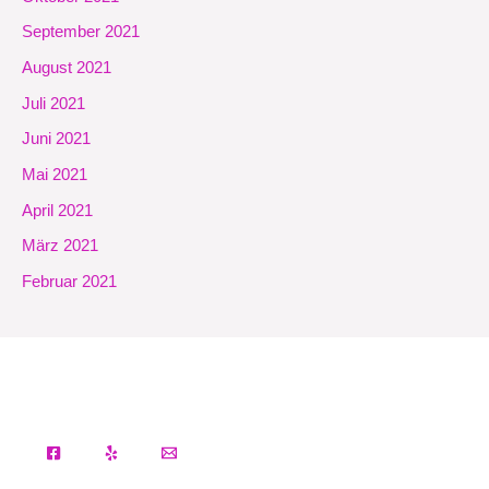
September 2021
August 2021
Juli 2021
Juni 2021
Mai 2021
April 2021
März 2021
Februar 2021