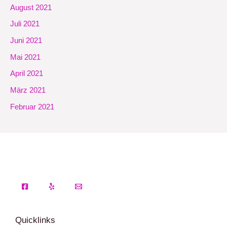
August 2021
Juli 2021
Juni 2021
Mai 2021
April 2021
März 2021
Februar 2021
Quicklinks