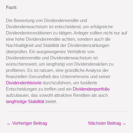
Fazit:
Die Bewertung von Dividendenrendite und
Dividendenwachstum ist entscheidend, um erfolgreiche
Dividendeninvestitionen zu tätigen. Anleger sollten nicht nur auf
eine hohe Dividendenrendite achten, sondern auch die
Nachhaltigkeit und Stabilität der Dividendenzahlungen
überprüfen. Ein ausgewogenes Verhältnis von
Dividendenrendite und Dividendenwachstum ist
wünschenswert, um langfristig von Dividendenaktien zu
profitieren. Es ist ratsam, eine gründliche Analyse der
finanziellen Gesundheit des Unternehmens und seiner
Dividendenhistorie
durchzuführen, um fundierte
Entscheidungen zu treffen und ein
Dividendenportfolio
aufzubauen, das sowohl attraktive Renditen als auch
langfristige Stabilität
bietet.
←
Vorheriger Beitrag
Nächster Beitrag
→