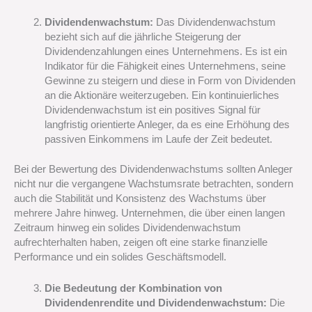
Dividendenwachstum:
Das Dividendenwachstum
bezieht sich auf die jährliche Steigerung der
Dividendenzahlungen eines Unternehmens. Es ist ein
Indikator für die Fähigkeit eines Unternehmens, seine
Gewinne zu steigern und diese in Form von Dividenden
an die Aktionäre weiterzugeben. Ein kontinuierliches
Dividendenwachstum ist ein positives Signal für
langfristig orientierte Anleger, da es eine Erhöhung des
passiven Einkommens im Laufe der Zeit bedeutet.
Bei der Bewertung des Dividendenwachstums sollten Anleger
nicht nur die vergangene Wachstumsrate betrachten, sondern
auch die Stabilität und Konsistenz des Wachstums über
mehrere Jahre hinweg. Unternehmen, die über einen langen
Zeitraum hinweg ein solides Dividendenwachstum
aufrechterhalten haben, zeigen oft eine starke finanzielle
Performance und ein solides Geschäftsmodell.
Die Bedeutung der Kombination von
Dividendenrendite und Dividendenwachstum:
Die