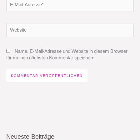
E-
Mail-
Adresse*
Website
Name, E-Mail-Adresse und Website in diesem Browser
für meinen nächsten Kommentar speichern.
Neueste Beiträge