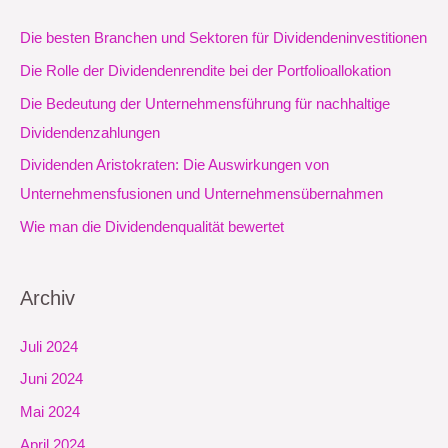
Die besten Branchen und Sektoren für Dividendeninvestitionen
Die Rolle der Dividendenrendite bei der Portfolioallokation
Die Bedeutung der Unternehmensführung für nachhaltige
Dividendenzahlungen
Dividenden Aristokraten: Die Auswirkungen von
Unternehmensfusionen und Unternehmensübernahmen
Wie man die Dividendenqualität bewertet
Archiv
Juli 2024
Juni 2024
Mai 2024
April 2024