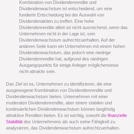
Kombination von Dividendenrendite und
Dividendenwachstum ist entscheidend, um eine
fundierte Entscheidung bei der Auswahl von
Dividendenaktien zu treffen. Eine hohe
Dividendenrendite allein ist nicht ausreichend, wenn das
Unternehmen nicht in der Lage ist, sein
Dividendenwachstum aufrechtzuerhalten. Auf der
anderen Seite kann ein Unternehmen mit einem hohen
Dividendenwachstum, das jedoch eine niedrige
Dividendenrendite hat, aufgrund des niedrigen
Ausgangspunkts für einige Anleger möglicherweise
nicht attraktiv sein.
Das Ziel ist es, Unternehmen zu identifizieren, die eine
ausgewogene Kombination von Dividendenrendite und
Dividendenwachstum bieten. Unternehmen mit einer
moderaten Dividendenrendite, aber einem stabilen und
kontinuierlichen Dividendenwachstum können langfristig
attraktive Renditen bieten. Es ist wichtig, sowohl die
finanzielle
Stabilität
des Unternehmens als auch seine Fähigkeit zu
analysieren, das Dividendenwachstum aufrechtzuerhalten.