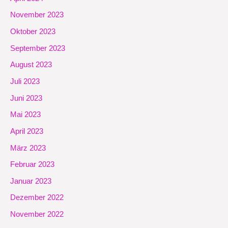
November 2023
Oktober 2023
September 2023
August 2023
Juli 2023
Juni 2023
Mai 2023
April 2023
März 2023
Februar 2023
Januar 2023
Dezember 2022
November 2022