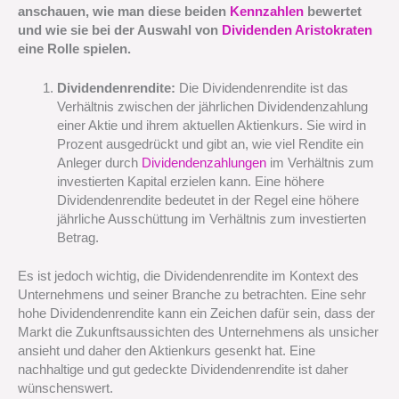
anschauen, wie man diese beiden
Kennzahlen
bewertet
und wie sie bei der Auswahl von
Dividenden Aristokraten
eine Rolle spielen.
Dividendenrendite:
Die Dividendenrendite ist das
Verhältnis zwischen der jährlichen Dividendenzahlung
einer Aktie und ihrem aktuellen Aktienkurs. Sie wird in
Prozent ausgedrückt und gibt an, wie viel Rendite ein
Anleger durch
Dividendenzahlungen
im Verhältnis zum
investierten Kapital erzielen kann. Eine höhere
Dividendenrendite bedeutet in der Regel eine höhere
jährliche Ausschüttung im Verhältnis zum investierten
Betrag.
Es ist jedoch wichtig, die Dividendenrendite im Kontext des
Unternehmens und seiner Branche zu betrachten. Eine sehr
hohe Dividendenrendite kann ein Zeichen dafür sein, dass der
Markt die Zukunftsaussichten des Unternehmens als unsicher
ansieht und daher den Aktienkurs gesenkt hat. Eine
nachhaltige und gut gedeckte Dividendenrendite ist daher
wünschenswert.