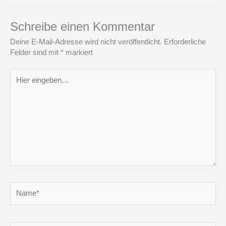
Schreibe einen Kommentar
Deine E-Mail-Adresse wird nicht veröffentlicht.
Erforderliche
Felder sind mit
*
markiert
Hier
eingeben…
Name*