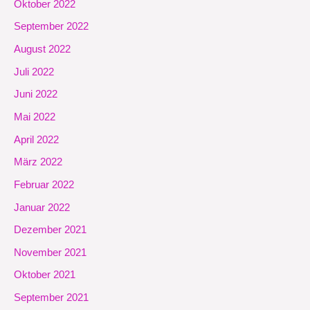
Oktober 2022
September 2022
August 2022
Juli 2022
Juni 2022
Mai 2022
April 2022
März 2022
Februar 2022
Januar 2022
Dezember 2021
November 2021
Oktober 2021
September 2021