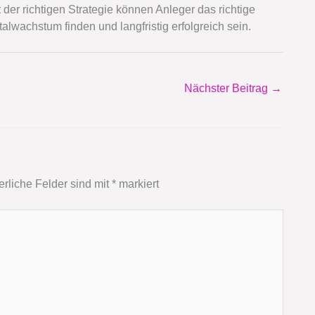
der richtigen Strategie können Anleger das richtige
lwachstum finden und langfristig erfolgreich sein.
Nächster Beitrag
→
erliche Felder sind mit
*
markiert