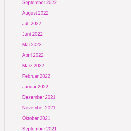
September 2022
August 2022
Juli 2022
Juni 2022
Mai 2022
April 2022
März 2022
Februar 2022
Januar 2022
Dezember 2021
November 2021
Oktober 2021
September 2021