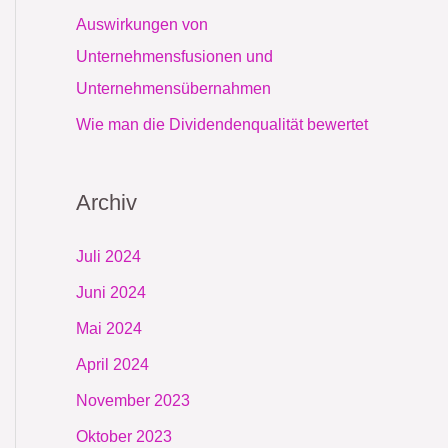
Auswirkungen von
Unternehmensfusionen und
Unternehmensübernahmen
Wie man die Dividendenqualität bewertet
Archiv
Juli 2024
Juni 2024
Mai 2024
April 2024
November 2023
Oktober 2023