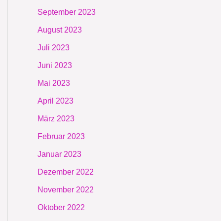
September 2023
August 2023
Juli 2023
Juni 2023
Mai 2023
April 2023
März 2023
Februar 2023
Januar 2023
Dezember 2022
November 2022
Oktober 2022