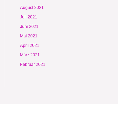
August 2021
Juli 2021
Juni 2021
Mai 2021
April 2021
März 2021
Februar 2021