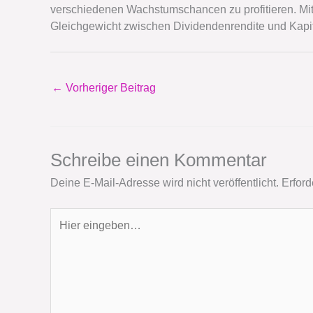
verschiedenen Wachstumschancen zu profitieren. Mit 
Gleichgewicht zwischen Dividendenrendite und Kapita
←
Vorheriger Beitrag
Schreibe einen Kommentar
Deine E-Mail-Adresse wird nicht veröffentlicht.
Erford
Hier
eingeben…