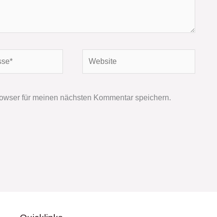
Website
owser für meinen nächsten Kommentar speichern.