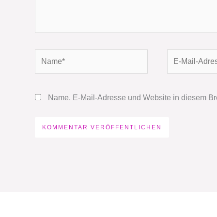
Name*
E-
Mail-
Adresse*
Name, E-Mail-Adresse und Website in diesem Br