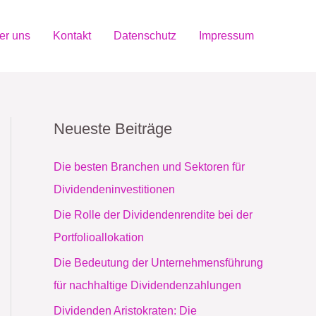
er uns
Kontakt
Datenschutz
Impressum
Neueste Beiträge
Die besten Branchen und Sektoren für
Dividendeninvestitionen
Die Rolle der Dividendenrendite bei der
Portfolioallokation
Die Bedeutung der Unternehmensführung
für nachhaltige Dividendenzahlungen
Dividenden Aristokraten: Die