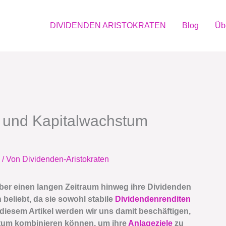
DIVIDENDEN ARISTOKRATEN
Blog
Üb
 und Kapitalwachstum
/ Von
Dividenden-Aristokraten
ber einen langen Zeitraum hinweg ihre Dividenden
 beliebt, da sie sowohl stabile
Dividendenrenditen
 diesem Artikel werden wir uns damit beschäftigen,
um kombinieren können, um ihre
Anlageziele
zu