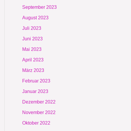
September 2023
August 2023
Juli 2023
Juni 2023
Mai 2023
April 2023
März 2023
Februar 2023
Januar 2023
Dezember 2022
November 2022
Oktober 2022