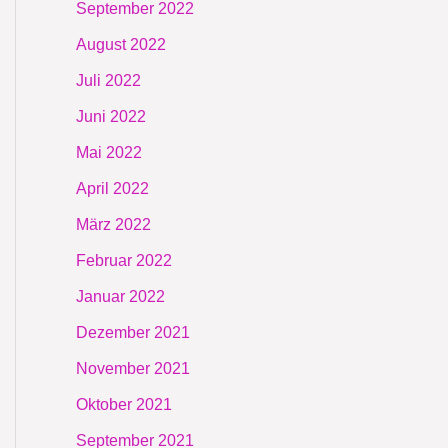
September 2022
August 2022
Juli 2022
Juni 2022
Mai 2022
April 2022
März 2022
Februar 2022
Januar 2022
Dezember 2021
November 2021
Oktober 2021
September 2021