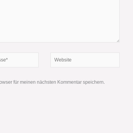
Website
owser für meinen nächsten Kommentar speichern.