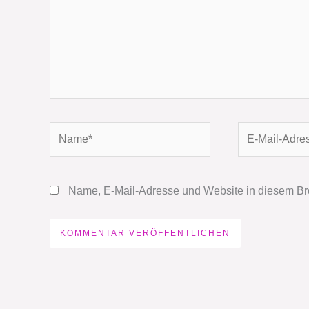
Name*
E-
Mail-
Adresse*
Name, E-Mail-Adresse und Website in diesem Br