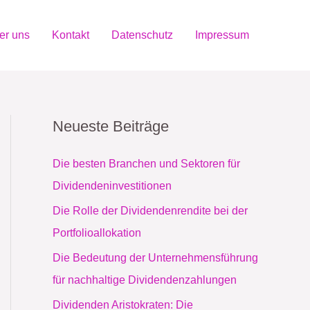
er uns
Kontakt
Datenschutz
Impressum
Neueste Beiträge
Die besten Branchen und Sektoren für
Dividendeninvestitionen
Die Rolle der Dividendenrendite bei der
Portfolioallokation
Die Bedeutung der Unternehmensführung
für nachhaltige Dividendenzahlungen
Dividenden Aristokraten: Die