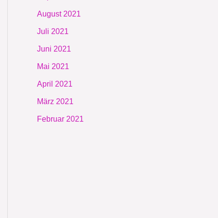
August 2021
Juli 2021
Juni 2021
Mai 2021
April 2021
März 2021
Februar 2021