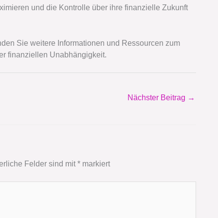
mieren und die Kontrolle über ihre finanzielle Zukunft
finden Sie weitere Informationen und Ressourcen zum
r finanziellen Unabhängigkeit.
Nächster Beitrag
→
erliche Felder sind mit
*
markiert