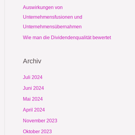
Auswirkungen von
Unternehmensfusionen und
Unternehmensübernahmen
Wie man die Dividendenqualität bewertet
Archiv
Juli 2024
Juni 2024
Mai 2024
April 2024
November 2023
Oktober 2023