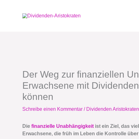
Zum
Inhalt
springen
Der Weg zur finanziellen U
Erwachsene mit Dividenden-
können
Schreibe einen Kommentar
/
Dividenden Aristokraten
Die
finanzielle Unabhängigkeit
ist ein Ziel, das 
Erwachsene, die früh im Leben die Kontrolle über