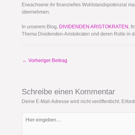
Erwachsene ihr finanzielles Wohlstandspotenzial maxi
übernehmen.
In unserem Blog,
DIVIDENDEN ARISTOKRATEN
, 
Thema Dividenden-Aristokraten und deren Rolle in de
←
Vorheriger Beitrag
Schreibe einen Kommentar
Deine E-Mail-Adresse wird nicht veröffentlicht.
Erford
Hier
eingeben…