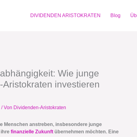
DIVIDENDEN ARISTOKRATEN
Blog
Üb
nabhängigkeit: Wie junge
Aristokraten investieren
/ Von
Dividenden-Aristokraten
viele Menschen anstreben, insbesondere junge
 ihre
finanzielle Zukunft
übernehmen möchten. Eine