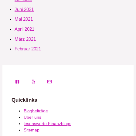
Juni 2021
Mai 2021
April 2021
März 2021
Februar 2021
Quicklinks
Blogbeiträge
Über uns
lesenswerte Finanzblogs
Sitemap