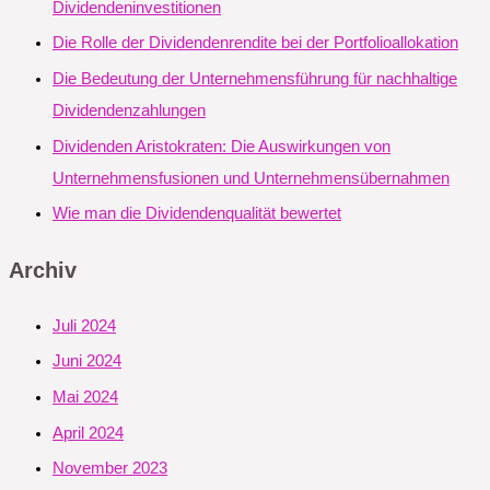
Dividendeninvestitionen
Die Rolle der Dividendenrendite bei der Portfolioallokation
Die Bedeutung der Unternehmensführung für nachhaltige
Dividendenzahlungen
Dividenden Aristokraten: Die Auswirkungen von
Unternehmensfusionen und Unternehmensübernahmen
Wie man die Dividendenqualität bewertet
Archiv
Juli 2024
Juni 2024
Mai 2024
April 2024
November 2023