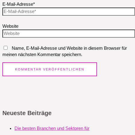
E-Mail-Adresse*
Website
Name, E-Mail-Adresse und Website in diesem Browser für
meinen nächsten Kommentar speichern.
Neueste Beiträge
Die besten Branchen und Sektoren für