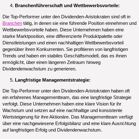
Branchenführerschaft und Wettbewerbsvorteile:
Die Top-Performer unter den Dividenden-Aristokraten sind oft in
Branchen
tätig, in denen sie eine führende Position einnehmen und
Wettbewerbsvorteile haben. Diese Unternehmen haben eine
starke Marktposition, eine differenzierte Produktpalette oder
Dienstleistungen und einen nachhaltigen Wettbewerbsvorteil
gegenüber ihren Konkurrenten. Sie profitieren von langfristigen
Trends und haben ein stabiles Geschäftsmodell, das es ihnen
ermöglicht, über einen längeren Zeitraum hinweg
Dividendenwachstum zu generieren.
Langfristige Managementstrategie:
Die Top-Performer unter den Dividenden-Aristokraten haben oft
ein erfahrenes Managementteam, das eine langfristige Strategie
verfolgt. Diese Unternehmen haben eine klare Vision für ihr
Wachstum und setzen auf eine nachhaltige und konsistente
Wertsteigerung für ihre Aktionäre. Das Managementteam verfügt
über eine nachgewiesene Erfolgsbilanz und eine klare Ausrichtung
auf langfristigen Erfolg und Dividendenwachstum.