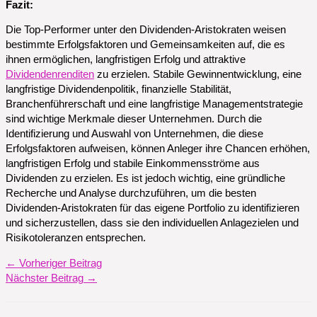
Fazit:
Die Top-Performer unter den Dividenden-Aristokraten weisen
bestimmte Erfolgsfaktoren und Gemeinsamkeiten auf, die es
ihnen ermöglichen, langfristigen Erfolg und attraktive
Dividendenrenditen
zu erzielen. Stabile Gewinnentwicklung, eine
langfristige Dividendenpolitik, finanzielle Stabilität,
Branchenführerschaft und eine langfristige Managementstrategie
sind wichtige Merkmale dieser Unternehmen. Durch die
Identifizierung und Auswahl von Unternehmen, die diese
Erfolgsfaktoren aufweisen, können Anleger ihre Chancen erhöhen,
langfristigen Erfolg und stabile Einkommensströme aus
Dividenden zu erzielen. Es ist jedoch wichtig, eine gründliche
Recherche und Analyse durchzuführen, um die besten
Dividenden-Aristokraten für das eigene Portfolio zu identifizieren
und sicherzustellen, dass sie den individuellen Anlagezielen und
Risikotoleranzen entsprechen.
←
Vorheriger Beitrag
Nächster Beitrag
→