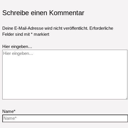
Schreibe einen Kommentar
Deine E-Mail-Adresse wird nicht veröffentlicht.
Erforderliche
Felder sind mit
*
markiert
Hier eingeben…
Name*