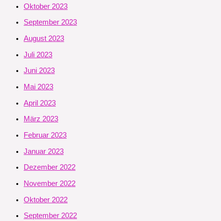
Oktober 2023
September 2023
August 2023
Juli 2023
Juni 2023
Mai 2023
April 2023
März 2023
Februar 2023
Januar 2023
Dezember 2022
November 2022
Oktober 2022
September 2022