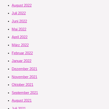
August 2022
Juli 2022
Juni 2022
Mai 2022
April 2022
März 2022
Februar 2022
Januar 2022
Dezember 2021
November 2021
Oktober 2021
September 2021
August 2021
Juli 2021