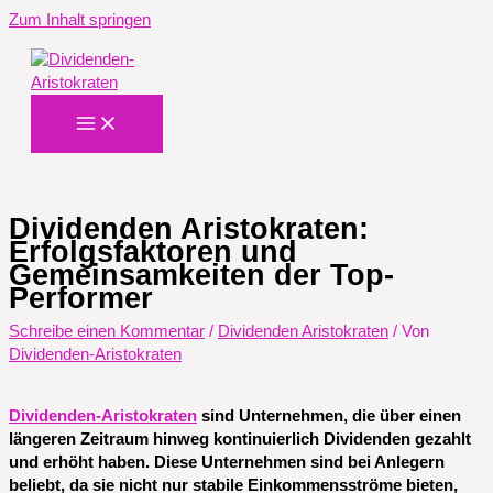
Zum Inhalt springen
Dividenden Aristokraten:
Erfolgsfaktoren und
Gemeinsamkeiten der Top-
Performer
Schreibe einen Kommentar
/
Dividenden Aristokraten
/ Von
Dividenden-Aristokraten
Dividenden-Aristokraten
sind Unternehmen, die über einen
längeren Zeitraum hinweg kontinuierlich Dividenden gezahlt
und erhöht haben. Diese Unternehmen sind bei Anlegern
beliebt, da sie nicht nur stabile Einkommensströme bieten,