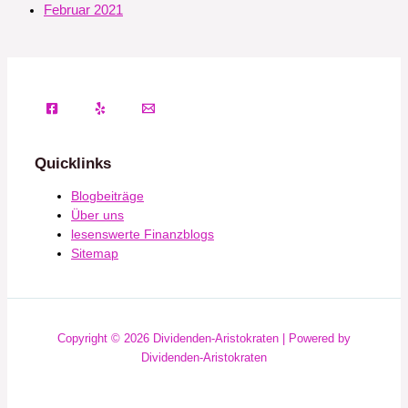
Februar 2021
Quicklinks
Blogbeiträge
Über uns
lesenswerte Finanzblogs
Sitemap
Copyright © 2026 Dividenden-Aristokraten | Powered by
Dividenden-Aristokraten