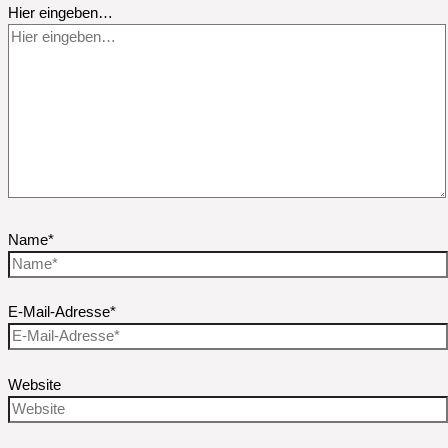
Hier eingeben…
Name*
E-Mail-Adresse*
Website