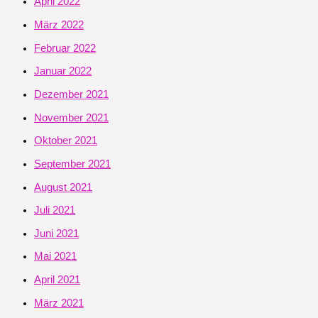
April 2022
März 2022
Februar 2022
Januar 2022
Dezember 2021
November 2021
Oktober 2021
September 2021
August 2021
Juli 2021
Juni 2021
Mai 2021
April 2021
März 2021