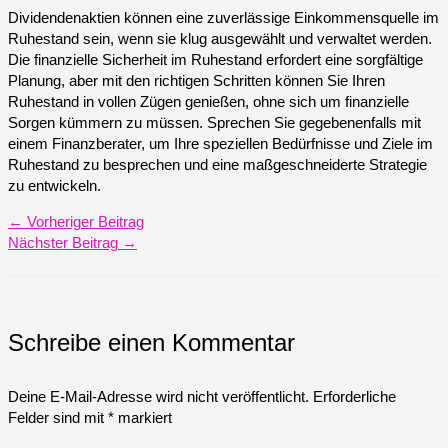
Dividendenaktien können eine zuverlässige Einkommensquelle im
Ruhestand sein, wenn sie klug ausgewählt und verwaltet werden.
Die finanzielle Sicherheit im Ruhestand erfordert eine sorgfältige
Planung, aber mit den richtigen Schritten können Sie Ihren
Ruhestand in vollen Zügen genießen, ohne sich um finanzielle
Sorgen kümmern zu müssen. Sprechen Sie gegebenenfalls mit
einem Finanzberater, um Ihre speziellen Bedürfnisse und Ziele im
Ruhestand zu besprechen und eine maßgeschneiderte Strategie
zu entwickeln.
←
Vorheriger Beitrag
Nächster Beitrag
→
Schreibe einen Kommentar
Deine E-Mail-Adresse wird nicht veröffentlicht.
Erforderliche
Felder sind mit
*
markiert