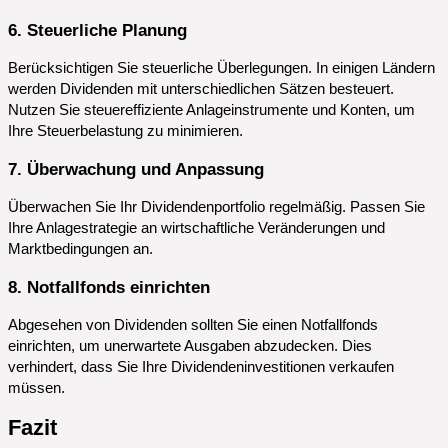
6. Steuerliche Planung
Berücksichtigen Sie steuerliche Überlegungen. In einigen Ländern
werden Dividenden mit unterschiedlichen Sätzen besteuert.
Nutzen Sie steuereffiziente Anlageinstrumente und Konten, um
Ihre Steuerbelastung zu minimieren.
7. Überwachung und Anpassung
Überwachen Sie Ihr Dividendenportfolio regelmäßig. Passen Sie
Ihre Anlagestrategie an wirtschaftliche Veränderungen und
Marktbedingungen an.
8. Notfallfonds einrichten
Abgesehen von Dividenden sollten Sie einen Notfallfonds
einrichten, um unerwartete Ausgaben abzudecken. Dies
verhindert, dass Sie Ihre Dividendeninvestitionen verkaufen
müssen.
Fazit