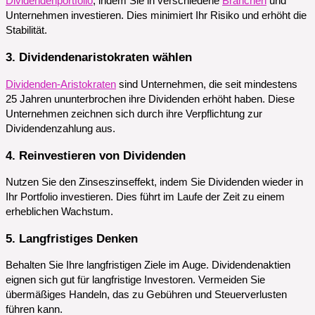
Dividendenportfolio
, indem Sie in verschiedene
Branchen
und
Unternehmen investieren. Dies minimiert Ihr Risiko und erhöht die
Stabilität.
3. Dividendenaristokraten wählen
Dividenden-Aristokraten
sind Unternehmen, die seit mindestens
25 Jahren ununterbrochen ihre Dividenden erhöht haben. Diese
Unternehmen zeichnen sich durch ihre Verpflichtung zur
Dividendenzahlung aus.
4. Reinvestieren von Dividenden
Nutzen Sie den Zinseszinseffekt, indem Sie Dividenden wieder in
Ihr Portfolio investieren. Dies führt im Laufe der Zeit zu einem
erheblichen Wachstum.
5. Langfristiges Denken
Behalten Sie Ihre langfristigen Ziele im Auge. Dividendenaktien
eignen sich gut für langfristige Investoren. Vermeiden Sie
übermäßiges Handeln, das zu Gebühren und Steuerverlusten
führen kann.