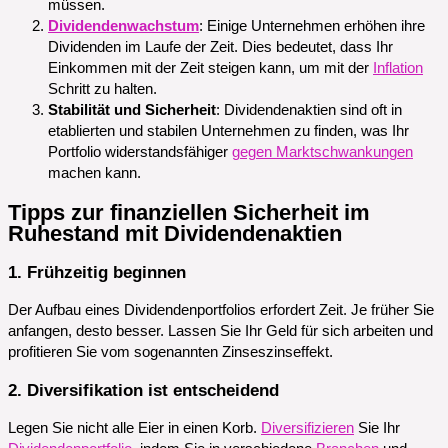
müssen.
Dividendenwachstum
: Einige Unternehmen erhöhen ihre
Dividenden im Laufe der Zeit. Dies bedeutet, dass Ihr
Einkommen mit der Zeit steigen kann, um mit der
Inflation
Schritt zu halten.
Stabilität und Sicherheit
: Dividendenaktien sind oft in
etablierten und stabilen Unternehmen zu finden, was Ihr
Portfolio widerstandsfähiger
gegen Marktschwankungen
machen kann.
Tipps zur finanziellen Sicherheit im
Ruhestand mit Dividendenaktien
1. Frühzeitig beginnen
Der Aufbau eines Dividendenportfolios erfordert Zeit. Je früher Sie
anfangen, desto besser. Lassen Sie Ihr Geld für sich arbeiten und
profitieren Sie vom sogenannten Zinseszinseffekt.
2. Diversifikation ist entscheidend
Legen Sie nicht alle Eier in einen Korb.
Diversifizieren
Sie Ihr