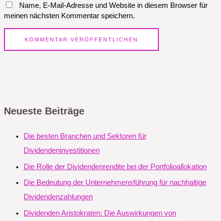
Name, E-Mail-Adresse und Website in diesem Browser für
meinen nächsten Kommentar speichern.
Neueste Beiträge
Die besten Branchen und Sektoren für
Dividendeninvestitionen
Die Rolle der Dividendenrendite bei der Portfolioallokation
Die Bedeutung der Unternehmensführung für nachhaltige
Dividendenzahlungen
Dividenden Aristokraten: Die Auswirkungen von