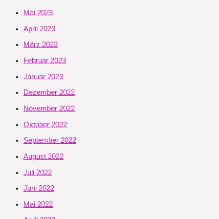
Mai 2023
April 2023
März 2023
Februar 2023
Januar 2023
Dezember 2022
November 2022
Oktober 2022
September 2022
August 2022
Juli 2022
Juni 2022
Mai 2022