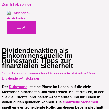
Zum Inhalt springen
Dividendenaktien als
Einkommensquelle im
Ruhestand: Tipps zur
finanziellen Sicherheit
Schreibe einen Kommentar
/
Dividenden Aristokraten
/ Von
Dividenden-Aristokraten
Der
Ruhestand
ist eine Phase im Leben, auf die viele
Menschen hinarbeiten und sich freuen. Es ist die Zeit, in der
Sie die Früchte Ihrer harten Arbeit ernten und Ihr Leben in
vollen Zügen genießen können. Die
finanzielle Sicherheit
spielt eine entscheidende Rolle, um diesen Lebensabschnitt