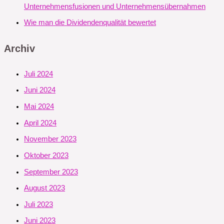
Unternehmensfusionen und Unternehmensübernahmen
Wie man die Dividendenqualität bewertet
Archiv
Juli 2024
Juni 2024
Mai 2024
April 2024
November 2023
Oktober 2023
September 2023
August 2023
Juli 2023
Juni 2023