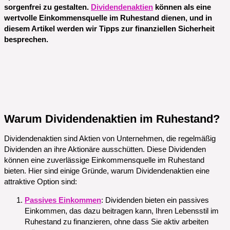
sorgenfrei zu gestalten.
Dividendenaktien
können als eine
wertvolle Einkommensquelle im Ruhestand dienen, und in
diesem Artikel werden wir Tipps zur finanziellen Sicherheit
besprechen.
Warum Dividendenaktien im Ruhestand?
Dividendenaktien sind Aktien von Unternehmen, die regelmäßig
Dividenden an ihre Aktionäre ausschütten. Diese Dividenden
können eine zuverlässige Einkommensquelle im Ruhestand
bieten. Hier sind einige Gründe, warum Dividendenaktien eine
attraktive Option sind:
Passives Einkommen
: Dividenden bieten ein passives
Einkommen, das dazu beitragen kann, Ihren Lebensstil im
Ruhestand zu finanzieren, ohne dass Sie aktiv arbeiten