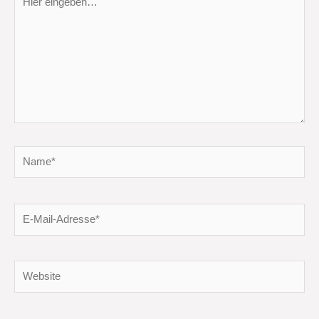
eingeben…
Name*
E-
Mail-
Adresse*
Website