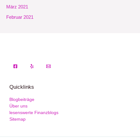
März 2021
Februar 2021
Quicklinks
Blogbeiträge
Über uns
lesenswerte Finanzblogs
Sitemap