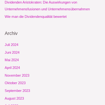
Dividenden Aristokraten: Die Auswirkungen von
Unternehmensfusionen und Unternehmensübernahmen
Wie man die Dividendenqualität bewertet
Archiv
Juli 2024
Juni 2024
Mai 2024
April 2024
November 2023
Oktober 2023
September 2023
August 2023