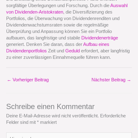
sorgfältige Überlegungen und Forschung. Durch die
Auswahl
von Dividenden-Aristokraten
, die Diversifizierung des
Portfolios, die Überwachung von Dividendenrenditen und
Dividendenwachstumsraten sowie die regelmäßige
Überprüfung und Anpassung können Sie ein Portfolio
aufbauen, das langfristige und stabile
Dividendenerträge
generiert. Denken Sie daran, dass der
Aufbau eines
Dividendenportfolios
Zeit und
Geduld
erfordert, aber langfristig
zu einer zuverlässigen Einnahmequelle führen kann.
←
Vorheriger Beitrag
Nächster Beitrag
→
Schreibe einen Kommentar
Deine E-Mail-Adresse wird nicht veröffentlicht.
Erforderliche
Felder sind mit
*
markiert
Hier