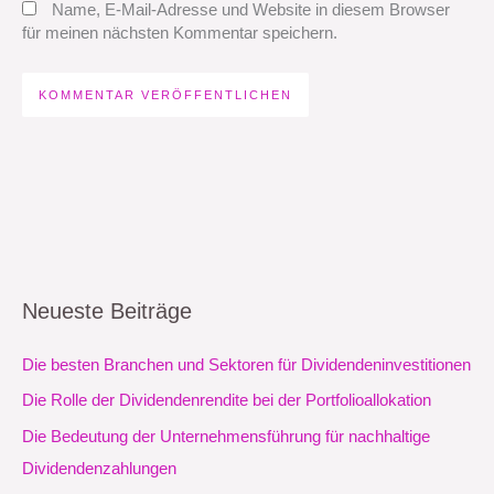
Name, E-Mail-Adresse und Website in diesem Browser
für meinen nächsten Kommentar speichern.
Neueste Beiträge
Die besten Branchen und Sektoren für Dividendeninvestitionen
Die Rolle der Dividendenrendite bei der Portfolioallokation
Die Bedeutung der Unternehmensführung für nachhaltige
Dividendenzahlungen