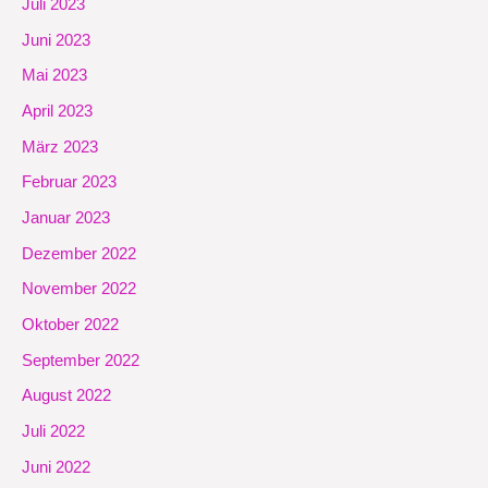
Juli 2023
Juni 2023
Mai 2023
April 2023
März 2023
Februar 2023
Januar 2023
Dezember 2022
November 2022
Oktober 2022
September 2022
August 2022
Juli 2022
Juni 2022