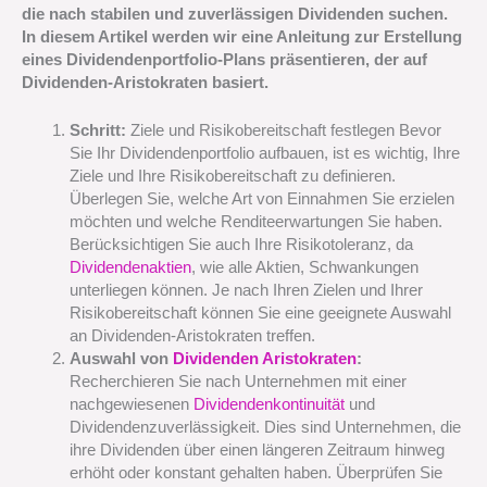
die nach stabilen und zuverlässigen Dividenden suchen.
In diesem Artikel werden wir eine Anleitung zur Erstellung
eines Dividendenportfolio-Plans präsentieren, der auf
Dividenden-Aristokraten basiert.
Schritt:
Ziele und Risikobereitschaft festlegen Bevor
Sie Ihr Dividendenportfolio aufbauen, ist es wichtig, Ihre
Ziele und Ihre Risikobereitschaft zu definieren.
Überlegen Sie, welche Art von Einnahmen Sie erzielen
möchten und welche Renditeerwartungen Sie haben.
Berücksichtigen Sie auch Ihre Risikotoleranz, da
Dividendenaktien
, wie alle Aktien, Schwankungen
unterliegen können. Je nach Ihren Zielen und Ihrer
Risikobereitschaft können Sie eine geeignete Auswahl
an Dividenden-Aristokraten treffen.
Auswahl von
Dividenden Aristokraten
:
Recherchieren Sie nach Unternehmen mit einer
nachgewiesenen
Dividendenkontinuität
und
Dividendenzuverlässigkeit. Dies sind Unternehmen, die
ihre Dividenden über einen längeren Zeitraum hinweg
erhöht oder konstant gehalten haben. Überprüfen Sie