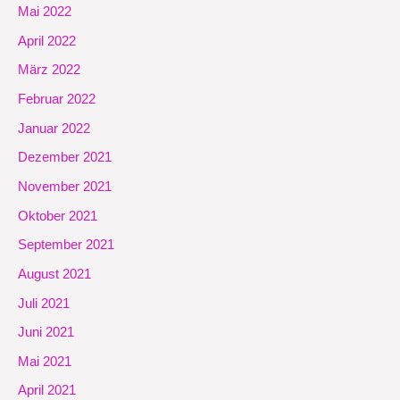
Mai 2022
April 2022
März 2022
Februar 2022
Januar 2022
Dezember 2021
November 2021
Oktober 2021
September 2021
August 2021
Juli 2021
Juni 2021
Mai 2021
April 2021