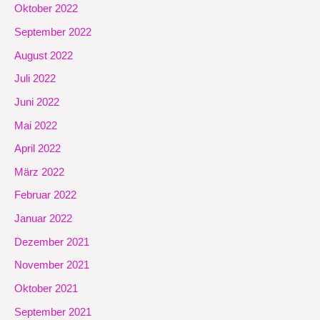
Oktober 2022
September 2022
August 2022
Juli 2022
Juni 2022
Mai 2022
April 2022
März 2022
Februar 2022
Januar 2022
Dezember 2021
November 2021
Oktober 2021
September 2021