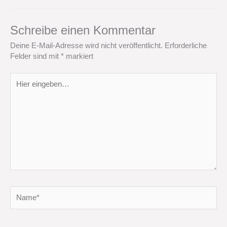
Schreibe einen Kommentar
Deine E-Mail-Adresse wird nicht veröffentlicht.
Erforderliche
Felder sind mit
*
markiert
Hier
eingeben…
Name*