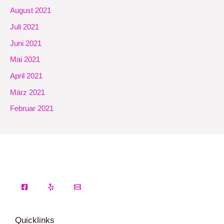
August 2021
Juli 2021
Juni 2021
Mai 2021
April 2021
März 2021
Februar 2021
Quicklinks