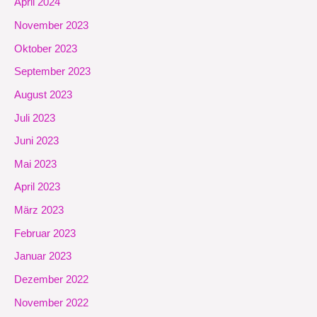
April 2024
November 2023
Oktober 2023
September 2023
August 2023
Juli 2023
Juni 2023
Mai 2023
April 2023
März 2023
Februar 2023
Januar 2023
Dezember 2022
November 2022