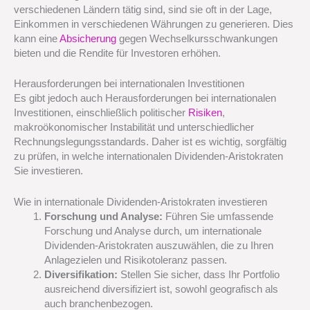
verschiedenen Ländern tätig sind, sind sie oft in der Lage,
Einkommen in verschiedenen Währungen zu generieren. Dies
kann eine
Absicherung
gegen Wechselkursschwankungen
bieten und die Rendite für Investoren erhöhen.
Herausforderungen bei internationalen Investitionen
Es gibt jedoch auch Herausforderungen bei internationalen
Investitionen, einschließlich politischer
Risiken
,
makroökonomischer Instabilität und unterschiedlicher
Rechnungslegungsstandards. Daher ist es wichtig, sorgfältig
zu prüfen, in welche internationalen Dividenden-Aristokraten
Sie investieren.
Wie in internationale Dividenden-Aristokraten investieren
Forschung und Analyse:
Führen Sie umfassende
Forschung und Analyse durch, um internationale
Dividenden-Aristokraten auszuwählen, die zu Ihren
Anlagezielen und Risikotoleranz passen.
Diversifikation:
Stellen Sie sicher, dass Ihr Portfolio
ausreichend diversifiziert ist, sowohl geografisch als
auch branchenbezogen.