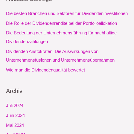
Die besten Branchen und Sektoren für Dividendeninvestitionen
Die Rolle der Dividendenrendite bei der Portfolioallokation
Die Bedeutung der Unternehmensführung für nachhaltige
Dividendenzahlungen
Dividenden Aristokraten: Die Auswirkungen von
Unternehmensfusionen und Unternehmensübernahmen
Wie man die Dividendenqualität bewertet
Archiv
Juli 2024
Juni 2024
Mai 2024