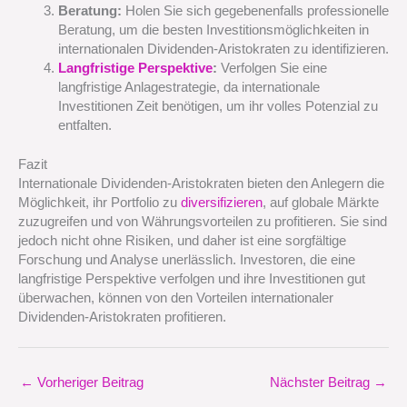
Beratung:
Holen Sie sich gegebenenfalls professionelle
Beratung, um die besten Investitionsmöglichkeiten in
internationalen Dividenden-Aristokraten zu identifizieren.
Langfristige Perspektive
:
Verfolgen Sie eine
langfristige Anlagestrategie, da internationale
Investitionen Zeit benötigen, um ihr volles Potenzial zu
entfalten.
Fazit
Internationale Dividenden-Aristokraten bieten den Anlegern die
Möglichkeit, ihr Portfolio zu
diversifizieren
, auf globale Märkte
zuzugreifen und von Währungsvorteilen zu profitieren. Sie sind
jedoch nicht ohne Risiken, und daher ist eine sorgfältige
Forschung und Analyse unerlässlich. Investoren, die eine
langfristige Perspektive verfolgen und ihre Investitionen gut
überwachen, können von den Vorteilen internationaler
Dividenden-Aristokraten profitieren.
←
Vorheriger Beitrag
Nächster Beitrag
→