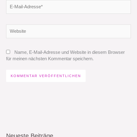
E-
Mail-
Adresse*
Website
Name, E-Mail-Adresse und Website in diesem Browser
für meinen nächsten Kommentar speichern.
Neueste Beiträge